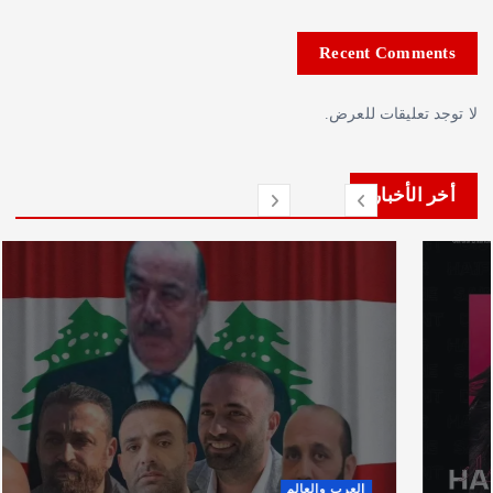
Recent Comments
توجد تعليقات للعرض.
أخر الأخبار
العرب والعالم