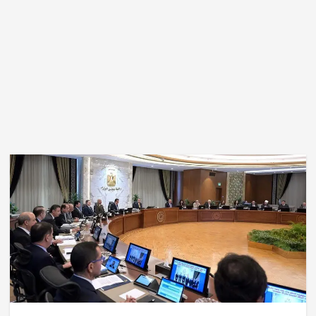
اخبار عالمية
تستعد مؤسسة أوروك لاطلاق فعاليات جائزتها الكبرى
في مختلف مجالات الحياة مثل العلوم والرياضة والفن
والثقافة و الأدب.
أغسطس 7, 2026