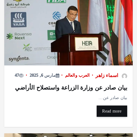
اسماء زاهر
العرب والعالم
مارس 6, 2025
47
بيان صادر عن وزارة الزراعة واستصلاح الأراضي
بيان صادر عن…
Read more