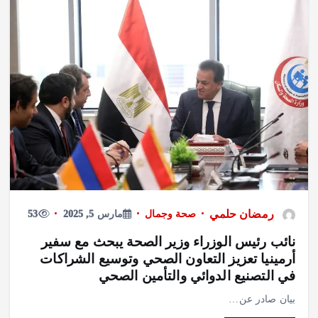
رمضان حلمي
صحة وجمال
مارس 5, 2025
53
نائب رئيس الوزراء وزير الصحة يبحث مع سفير
أرمينيا تعزيز التعاون الصحي وتوسيع الشراكات
في التصنيع الدوائي والتأمين الصحي
بيان صادر عن…