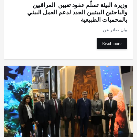
وزيرة البيئة تسلّم عقود تعيين المراقبين
والباحثين البيئيين الجدد لدعم العمل البيئي
بالمحميات الطبيعية
بيان صادر عن…
Read more