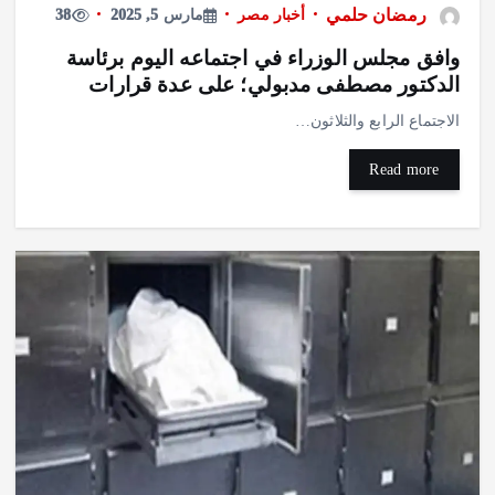
رمضان حلمي
أخبار مصر
مارس 5, 2025
38
وافق مجلس الوزراء في اجتماعه اليوم برئاسة
الدكتور مصطفى مدبولي؛ على عدة قرارات
الاجتماع الرابع والثلاثون…
Read more