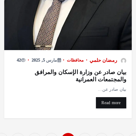
رمضان حلمي
محافظات
مارس 5, 2025
42
بيان صادر عن وزارة الإسكان والمرافق
والمجتمعات العمرانية
بيان صادر عن…
Read more