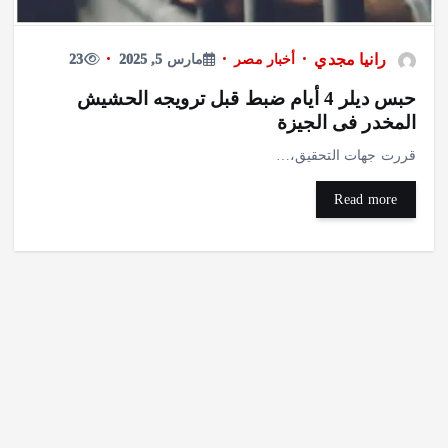
رانيا مجدي
أخبار مصر
مارس 5, 2025
23
حبس ديلر 4 أيام ضبط قبل ترويجه الحشيش
المخدر فى الجيزة
قررت جهات التحقيق،…
Read more