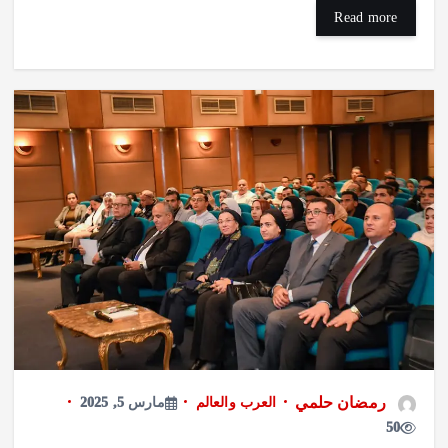
Read more
رمضان حلمي
العرب والعالم
مارس 5, 2025
50