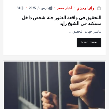
رانيا مجدي
أخبار مصر
مارس 5, 2025
31
التحقيق فى واقعة العثور جثة شخص داخل
مسكنه فى الشيخ زايد
تباشر جهات التحقيق…
Read more