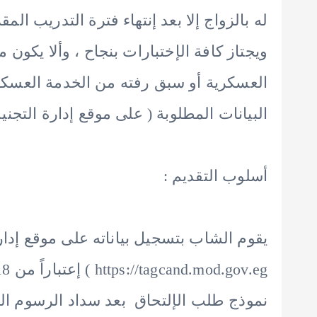
له بالزواج إلا بعد إنتهاء فترة التدريب المقر
ويجتاز كافة الإختبارات بنجاح ، وألا يكون م
العسكرية أو سبق رفته من الخدمة العسكري
البيانات المطلوبة ( على موقع إدارة التجنيد 
أسلوب التقديم :
يقوم الشاب بتسجيل بياناته على موقع إدارة 
نموذج طلب الإلتحاق بعد سداد الرسوم الما