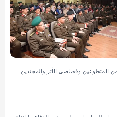
ن المتطوعين وقصاصى الأثر والمجندين
ـــــــــــــــــــــ