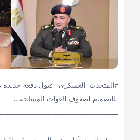
#المتحدث_العسكرى : قبول دفعة جديدة م
للإنضمام لصفوف القوات المسلحة …
ــــــــــــــــــــــــــــــــــــــــــــــــــــــــــــــ