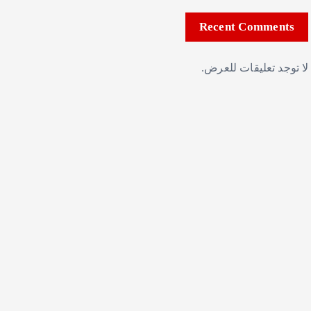
Recent Comments
لا توجد تعليقات للعرض.