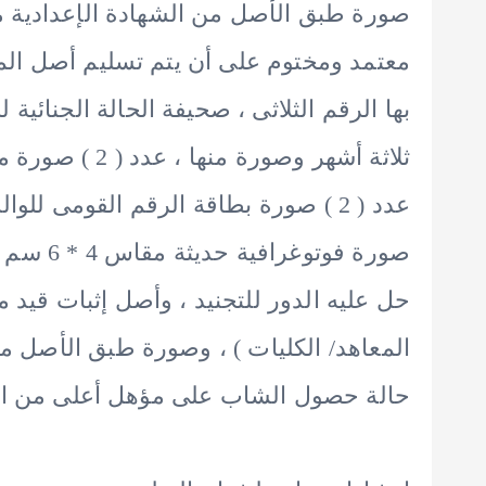
صورة طبق الأصل من الشهادة الإعدادية م
معتمد ومختوم على أن يتم تسليم أصل المؤه
بها الرقم الثلاثى ، صحيفة الحالة الجنائي
ثلاثة أشهر وصور
صورة فوت
حل عليه الدور للتجنيد ، وأصل إثبات قيد م
المعاهد/ الكليات ) ، وصورة طبق الأصل 
حالة حصول الشاب على مؤهل أعلى من الشه