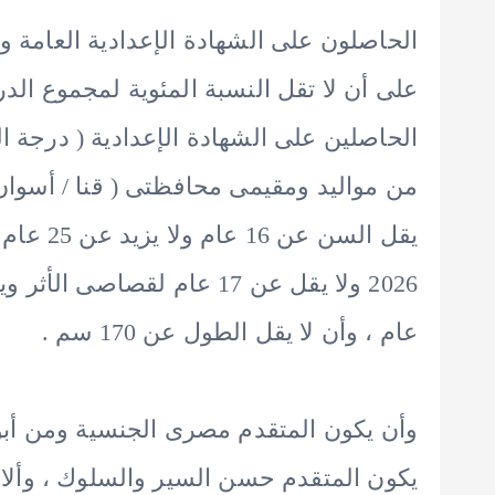
الحاصلون على الشهادة الإعدادية العامة وما 
الحاصلين على الشهادة الإعدادية ( درجة الن
من مواليد ومقيمى محافظتى ( قنا / أسوان 
عام ، وأن لا يقل الطول عن 170 سم .
وأن يكون المتقدم مصرى الجنسية ومن أب
يكون المتقدم حسن السير والسلوك ، وألا 