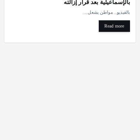
بالإسماعيلية بعد قرار إزالته
بالفيديو.. مواطن يشعل…
Read more