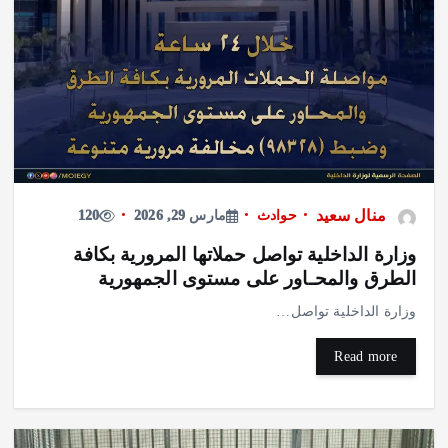
منال سعيد
حوادث
مارس 29, 2026
120
وزارة الداخلية تواصل حملاتها المرورية بكافة
الطرق والمحـاور على مستوى الجمهورية
وزارة الداخلية تواصل…
Read more