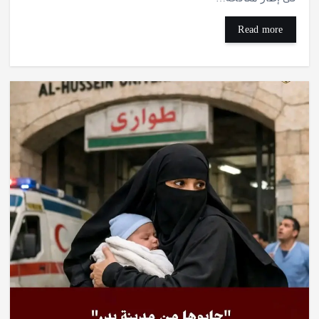
Read more