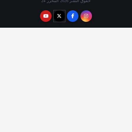
حقوق النشر 2026 المحرر 24