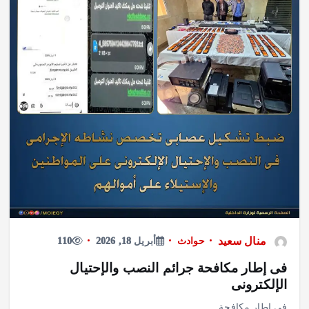
منال سعيد
حوادث
أبريل 18, 2026
110
فى إطار مكافحة جرائم النصب والإحتيال
الإلكترونى
فى إطار مكافحة…