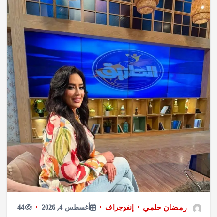
رمضان حلمي
إنفوجراف
أغسطس 4, 2026
44