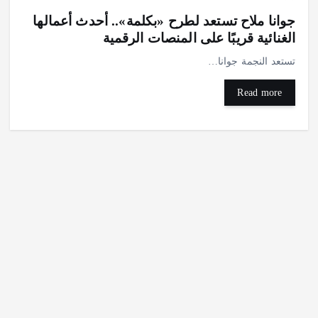
جوانا ملاح تستعد لطرح «بكلمة».. أحدث أعمالها
الغنائية قريبًا على المنصات الرقمية
تستعد النجمة جوانا…
Read more