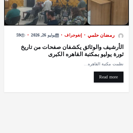
رمضان حلمي
إنفوجراف
يوليو 26, 2026
59
الأرشيف والوثائق يكشفان صفحات من تاريخ
ثورة يوليو بمكتبة القاهره الكبرى
نظمت مكتبة القاهره…
Read more