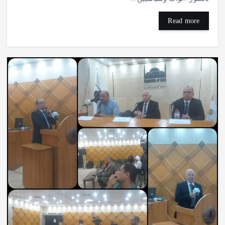
Read more