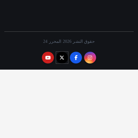
حقوق النشر 2026 المحرر 24