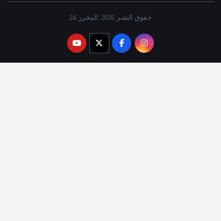
حقوق النشر 2026 المحرر 24