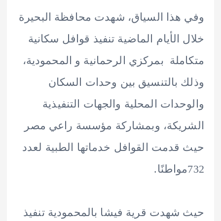
هذا السياق، شهدت محافظة البحيرة
 الأيام الماضية تنفيذ قوافل سكانية
ملة بمركزي الرحمانية و المحمودية،
 بالتنسيق بين وحدات السكان
حدات المحلية والجهات التنفيذية
ريكة، وبمشاركة مؤسسة راعي مصر
قدمت القوافل خدماتها الطبية لعدد
شهدت قرية فيشا بالمحمودية تنفيذ