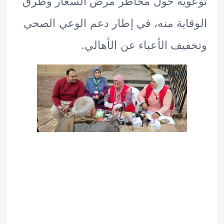
وية حول مخاطر مرض السعار وطرق
اية منه، في إطار دعم الوعي الصحي
يف الأعباء عن الأهالي.