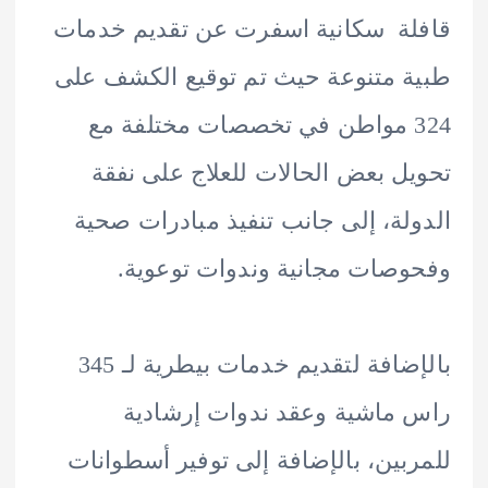
ة سكانية اسفرت عن تقديم خدمات
 متنوعة حيث تم توقيع الكشف على
32 مواطن في تخصصات مختلفة مع
ل بعض الحالات للعلاج على نفقة
لة، إلى جانب تنفيذ مبادرات صحية
صات مجانية وندوات توعوية.
بالإضافة لتقديم خدمات بيطرية لـ 345
ماشية وعقد ندوات إرشادية
بين، بالإضافة إلى توفير أسطوانات