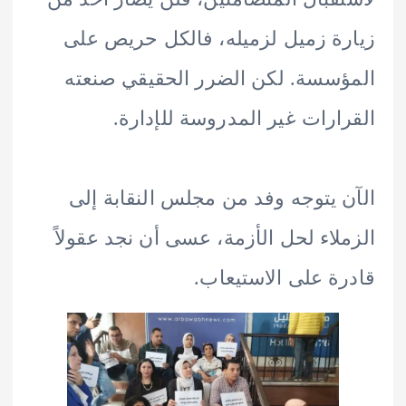
ة زميل لزميله، فالكل حريص على
سسة. لكن الضرر الحقيقي صنعته
ارات غير المدروسة للإدارة.
 يتوجه وفد من مجلس النقابة إلى
لاء لحل الأزمة، عسى أن نجد عقولاً
ة على الاستيعاب.