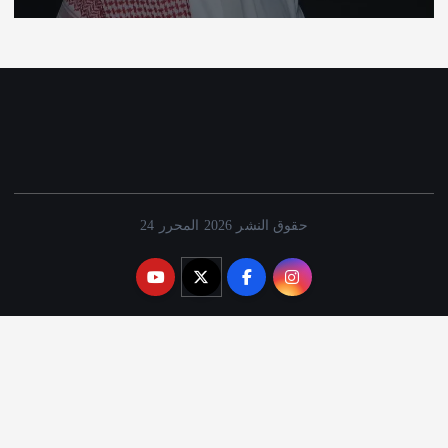
حقوق النشر 2026 المحرر 24