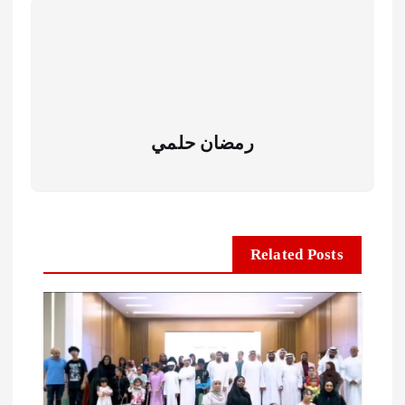
رمضان حلمي
Related Posts