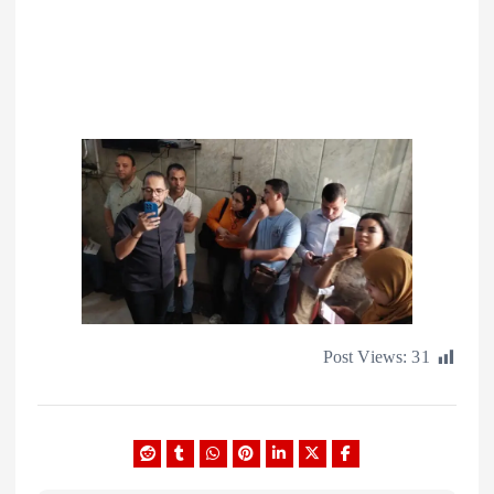
Post Views: