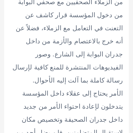
لزملاء الصحفيين مع صحفي البوابة
دخول المؤسسة قرار كاشف عن
نت في التعامل مع الزملاء، فضلاً عن
خرج بالاعتصام والأزمة من داخل
ن البوابة إلى الشارع. وصور
ديوهات المنتشرة للمنع كافية لإرسال
ة كاملة بما آلت إليه الأحوال.
ر يحتاج إلى عقلاء داخل المؤسسة
لون لإعادة احتواء الأمر من جديد
ل جدران الصحيفة وتخصيص مكان
قبال المتضامنين، فلن يضار أحد من