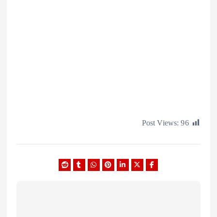
Post Views: