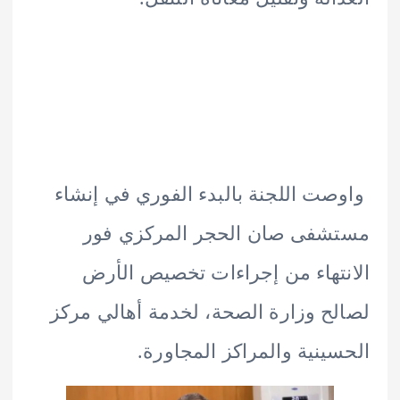
ت اللجنة بالبدء الفوري في إنشاء
شفى صان الحجر المركزي فور
تهاء من إجراءات تخصيص الأرض
ح وزارة الصحة، لخدمة أهالي مركز
ينية والمراكز المجاورة.