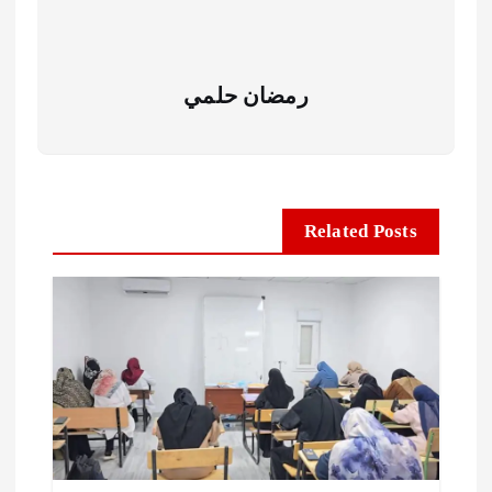
رمضان حلمي
Related Posts