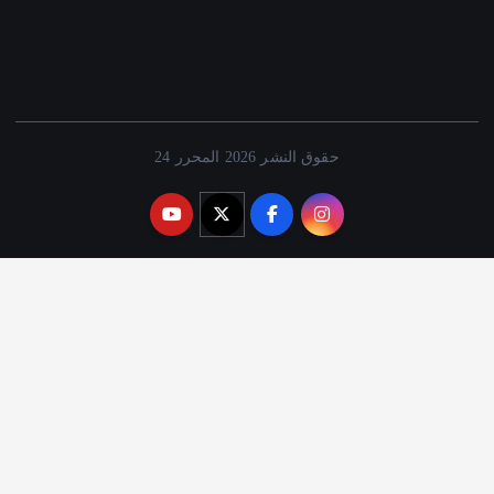
حقوق النشر 2026 المحرر 24