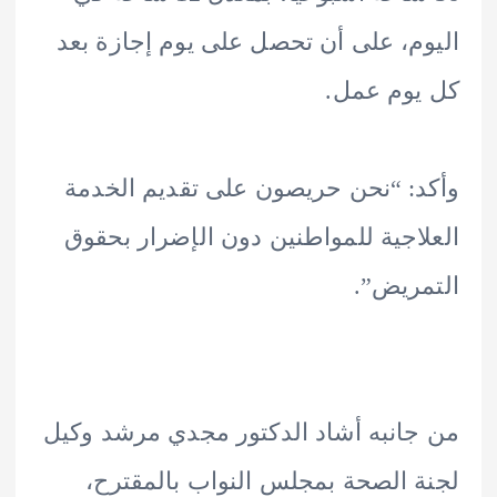
م، على أن تحصل على يوم إجازة بعد
يوم عمل.
: “نحن حريصون على تقديم الخدمة
اجية للمواطنين دون الإضرار بحقوق
ريض”.
انبه أشاد الدكتور مجدي مرشد وكيل
 الصحة بمجلس النواب بالمقترح،