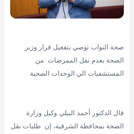
النواب توصي بتفعيل قرار وزير
حة بعدم نقل الممرضات من
تشفيات الي الوحدات الصحية
الدكتور أحمد البيلي وكيل وزارة
ة بمحافظة الشرقية، إن طلبات نقل