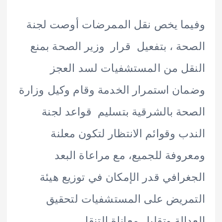
ا يخص نقل الممرضات أوصت لجنة
ة ، بتفعيل قرار وزير الصحة بمنع
ل من المستشفيات لسد العجز
ن استمرار الخدمة وقام وكيل وزارة
ة بالشرقية بتسليم قواعد لجنة
ب وقوائم الانتظار لتكون معلنة
وفة للجميع، مع مراعاة البعد
رافي قدر الإمكان في توزيع هيئة
ريض على المستشفيات لتحقيق
الة وتقليل معاناة التنقل.