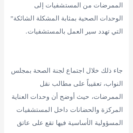
مرضات من المستشفيات إلى
دات الصحية بمثابة المشكلة الشائكة”
 تهدد سير العمل بالمستشفيات.
ذلك خلال اجتماع لجنة الصحة بمجلس
اب، تعقيباً على مطالب نقل
رضات، حيث أوضح أن وحدات العناية
كزة والحضانات داخل المستشفيات
ؤولية الأساسية فيها تقع على عاتق