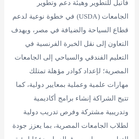
ل للتطوير وهيئة دعم وتطوير
الجامعات (USDA) في خطوة نوعية لدعم
 السياحة والضيافة في مصر، ويهدف
اون إلى نقل الخبرة الفرنسية في
ليم الفندقي والسياحي إلى الجامعات
رية؛ لإعداد كوادر مؤهلة تمتلك
ات علمية وعملية بمعايير دولية، كما
 الشراكة إنشاء برامج أكاديمية
يبية مشتركة وفرص تدريب دولية
ب الجامعات المصرية، بما يعزز جودة