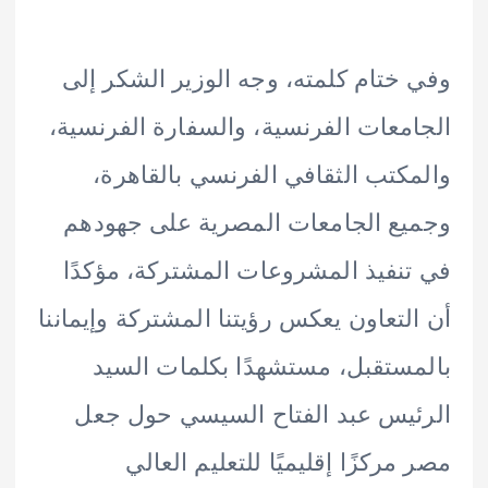
ختام كلمته، وجه الوزير الشكر إلى
معات الفرنسية، والسفارة الفرنسية،
كتب الثقافي الفرنسي بالقاهرة،
ع الجامعات المصرية على جهودهم
نفيذ المشروعات المشتركة، مؤكدًا
لتعاون يعكس رؤيتنا المشتركة وإيماننا
ستقبل، مستشهدًا بكلمات السيد
يس عبد الفتاح السيسي حول جعل
مركزًا إقليميًا للتعليم العالي