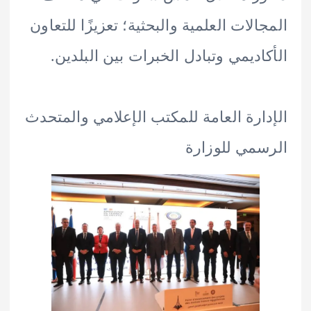
الات العلمية والبحثية؛ تعزيزًا للتعاون
اديمي وتبادل الخبرات بين البلدين.
ارة العامة للمكتب الإعلامي والمتحدث
مي للوزارة