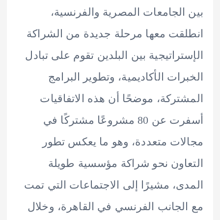
الجامعات المصرية والفرنسية،
قت معها مرحلة جديدة من الشراكة
تراتيجية بين البلدين تقوم على تبادل
رات الأكاديمية، وتطوير البرامج
تركة، موضحًا أن هذه الاتفاقيات
أسفرت عن 80 مشروعًا مشتركًا في
ات متعددة، وهو ما يعكس تطور
اون نحو شراكة مؤسسية طويلة
ى، مشيرًا إلى الاجتماعات التي تمت
لجانب الفرنسي في القاهرة، وخلال