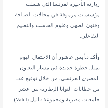
ته الأخيرة لفرنسا التي شملت
سات مرموقة في مجالات الضيافة
ن الطهي وعلوم الحاسب والتعليم
اعلي.
 د.أيمن عاشور أن الاحتفال اليوم
 خطوة جديدة في مسار التعاون
ري الفرنسي، من خلال توقيع عدد
طابات النوايا الإطارية بين عشر
جامعات مصرية ومجموعة فاتيل (Vatel)