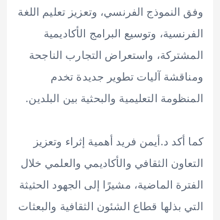
النموذج الفرنسي، وتعزيز تعليم اللغة
نسية، وتوسيع البرامج الأكاديمية
تركة، واستعراض التجارب الناجحة
قشة آليات تطوير جديدة تخدم
ظومة التعليمية والبحثية بين البلدين.
أكد د.أيمن فريد أهمية إثراء وتعزيز
اون الثقافي والأكاديمي والعلمي خلال
رة الماضية، مشيرًا إلى الجهود الحثيثة
 بذلها قطاع الشئون الثقافية والبعثات