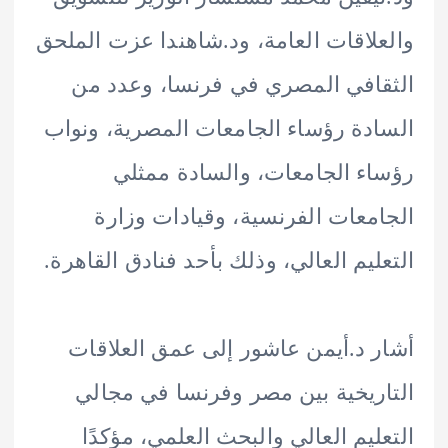
لاقات العامة، ود.شاهندا عزت الملحق
افي المصري في فرنسا، وعدد من
دة رؤساء الجامعات المصرية، ونواب
ء الجامعات، والسادة ممثلي
معات الفرنسية، وقيادات وزارة
ليم العالي، وذلك بأحد فنادق القاهرة.
 د.أيمن عاشور إلى عمق العلاقات
ريخية بين مصر وفرنسا في مجالي
ليم العالي والبحث العلمي، مؤكدًا