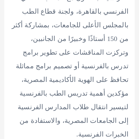
نسي بالقاهرة، ولجنة قطاع الطب
جلس الأعلى للجامعات، بمشاركة أكثر
من 150 أستاذًا وخبيرًا من الجانبين،
زت المناقشات على تطوير برامج
 بالفرنسية أو تصميم برامج مماثلة
ظ على الهوية الأكاديمية المصرية،
ين أهمية تدريس الطب بالفرنسية
ير انتقال طلاب المدارس الفرنسية
الجامعات المصرية، والاستفادة من
رات الفرنسية.