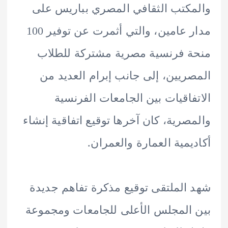
كتب الثقافي المصري بباريس على
مدار عامين، والتي أثمرت عن توفير 100
 فرنسية مصرية مشتركة للطلاب
ريين، إلى جانب إبرام العديد من
فاقيات بين الجامعات الفرنسية
صرية، كان آخرها توقيع اتفاقية إنشاء
يمية العمارة والعمران.
الملتقى توقيع مذكرة تفاهم جديدة
المجلس الأعلى للجامعات ومجموعة