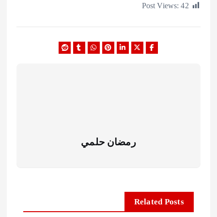
Post Views:
رمضان حلمي
Related Posts