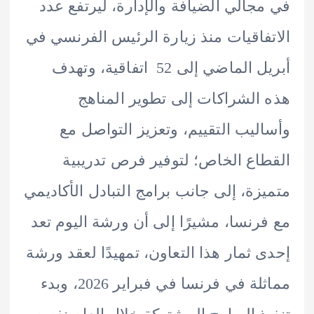
جالي الضيافة والإدارة، ليرتفع عدد
فاقيات منذ زيارة الرئيس الفرنسي في
أبريل الماضي إلى 52 اتفاقية، وتهدف
الشراكات إلى تطوير المناهج
ليب التقييم، وتعزيز التواصل مع
اع الخاص؛ لتوفير فرص تدريبية
زة، إلى جانب برامج التبادل الأكاديمي
رنسا، مشيرًا إلى أن ورشة اليوم تعد
 ثمار هذا التعاون، تمهيدًا لعقد ورشة
مماثلة في فرنسا في فبراير 2026، وبدء