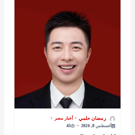
رمضان حلمي
أخبار مصر
أغسطس 8, 2026
45