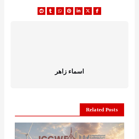
اسماء زاهر
Related Posts