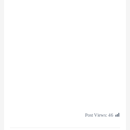
Post Views: