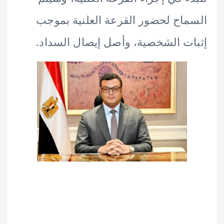
اح لحضور القرعة العلنية بموجب
ت الشخصية، وأصل إيصال السداد.