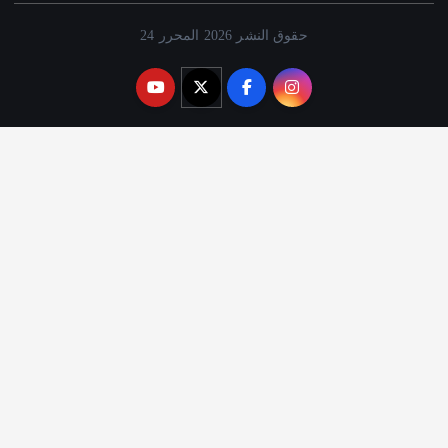
حقوق النشر 2026 المحرر 24