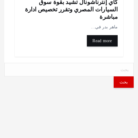
اي إنترناشونال تشيد بقوة سوق
لسيارات المصري وتقرر تخصيص ادارة
باشرة
اهر بدر في…
Read more