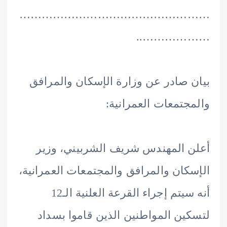
………………………………………
………………
 صادر عن وزارة الإسكان والمرافق
جتمعات العمرانية:
 المهندس شريف الشربيني، وزير
كان والمرافق والمجتمعات العمرانية،
أنه سيتم إجراء القرعة العلنية الـ12
ين المواطنين الذين قاموا بسداد