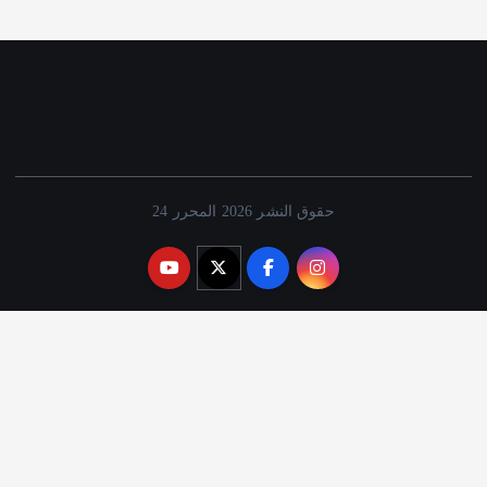
حقوق النشر 2026 المحرر 24