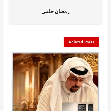
رمضان حلمي
Related Posts