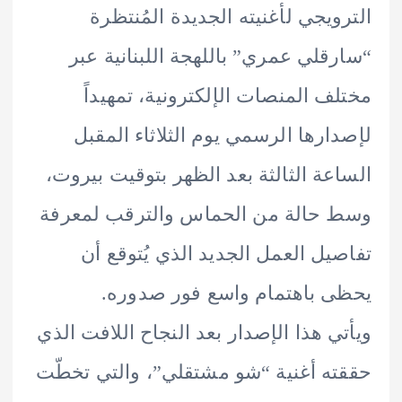
ويجي لأغنيته الجديدة المُنتظرة
قلي عمري” باللهجة اللبنانية عبر
ف المنصات الإلكترونية، تمهيداً
ارها الرسمي يوم الثلاثاء المقبل
عة الثالثة بعد الظهر بتوقيت بيروت،
حالة من الحماس والترقب لمعرفة
يل العمل الجديد الذي يُتوقع أن
 باهتمام واسع فور صدوره.
ي هذا الإصدار بعد النجاح اللافت الذي
ه أغنية “شو مشتقلي”، والتي تخطّت