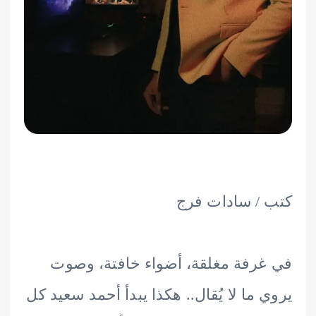
/ سادات فرج
رفة مغلقة، أضواء خافتة، وصوت
 ما لا يُقال.. هكذا يبدأ أحمد سعيد كل