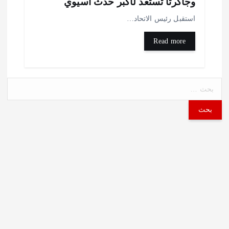
جاكرتا تستعد لأكبر حدث آسيوي
ستقبل رئيس الاتحاد…
Read more