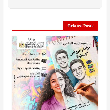
Related Posts