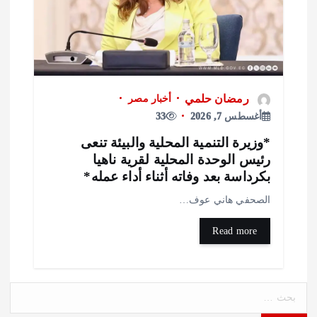
رمضان حلمي
أخبار مصر
أغسطس 7, 2026
33
وزيرة التنمية المحلية والبيئة تنعى
ئيس الوحدة المحلية لقرية ناهيا
كرداسة بعد وفاته أثناء أداء عمله*
لصحفي هاني عوف…
Read more