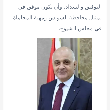
فيق والسداد، وأن يكون موفق في
ل محافظة السويس ومهنة المحاماة
مجلس الشيوخ.