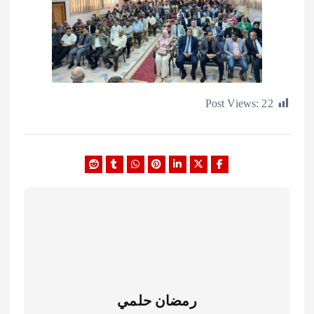
Post Views:
رمضان حلمي