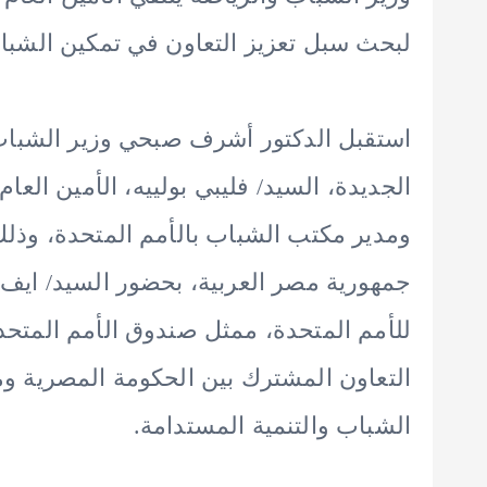
لبحث سبل تعزيز التعاون في تمكين الشباب
استقبل الدكتور أشرف صبحي وزير الشباب و
الجديدة، السيد/ فليبي بولييه، الأمين الع
ومدير مكتب الشباب بالأمم المتحدة، وذلك
جمهورية مصر العربية، بحضور السيد/ ايف 
للأمم المتحدة، ممثل صندوق الأمم المتحد
التعاون المشترك بين الحكومة المصرية و
الشباب والتنمية المستدامة.