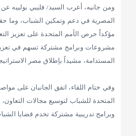
ومن جانبه، أعرب السيد/ فليبي بولييه عن س
المصرية في دعم وتمكين الشباب، وما حق
مؤكداً حرص الأمم المتحدة على تعزيز التع
مشروعات وبرامج مشتركة تسهم في تعزيز
المستدامة، مشيداً بإطلاق مصر الاستراتيجية الوطن
وفي ختام اللقاء، اتفق الجانبان على مواص
المتحدة للشباب لتوسيع مجالات التعاون، و
وبرامج تدريبية مشتركة تخدم قضايا الشبا