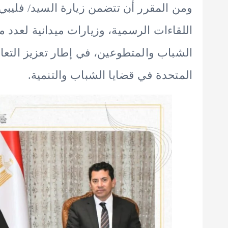
ومن المقرر أن تتضمن زيارة السيد/ فليبي 
اللقاءات الرسمية، وزيارات ميدانية لعدد
الشباب والمتطوعين، في إطار تعزيز التعا
المتحدة في قضايا الشباب والتنمية.