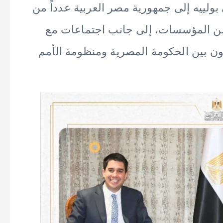
بولييه إلى جمهورية مصر العربية عدداً من
 من المؤسسات، إلى جانب اجتماعات مع
ون بين الحكومة المصرية ومنظومة الأمم