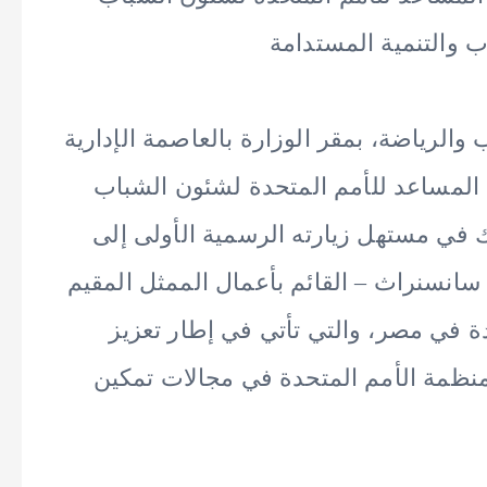
 والتنمية المستدامة
الرياضة، بمقر الوزارة بالعاصمة الإدارية
ام المساعد للأمم المتحدة لشئون الشباب
 في مستهل زيارته الرسمية الأولى إلى
سانسنراث – القائم بأعمال الممثل المقيم
ة في مصر، والتي تأتي في إطار تعزيز
منظمة الأمم المتحدة في مجالات تمكين