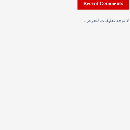
Recent Comments
لا توجد تعليقات للعرض.