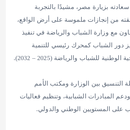
عادته بزيارة مصر، مشيدًا بالتجربة
قته من إنجازات ملموسة على أرض الواقع،
اون مع وزارة الشباب والرياضة في تنفيذ
 دور الشباب كمحرك رئيسي للتنمية
ية للشباب والرياضة (2025 – 2032).
لة التنسيق بين الوزارة ومكتب الأمم
دعم المبادرات الشبابية، وتنظيم فعاليات
ب على المستويين الوطني والدولي.