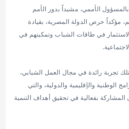
لمسؤول الأممي، مشيداً بدور الأمم
، مؤكداً حرص الدولة المصرية، بقيادة
لاستثمار في طاقات الشباب وتمكينهم في
اجتماعية.
لك تجربة رائدة في مجال العمل الشبابي،
مج الوطنية والإقليمية والدولية، والتي
 المشاركة بفعالية في تحقيق أهداف التنمية