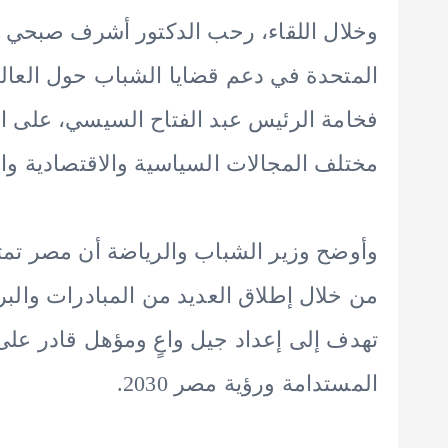
وخلال اللقاء، رحب الدكتور أشرف صبحي با
المتحدة في دعم قضايا الشباب حول العالم
فخامة الرئيس عبد الفتاح السيسي، على ا
مختلف المجالات السياسية والاقتصادية وال
وأوضح وزير الشباب والرياضة أن مصر تمت
من خلال إطلاق العديد من المبادرات والبرا
تهدف إلى إعداد جيل واعٍ ومؤهل قادر على
المستدامة ورؤية مصر 2030.