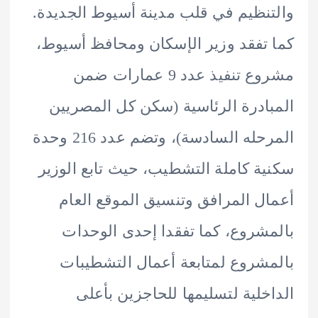
نظيم في قلب مدينة أسيوط الجديدة.
تفقد وزير الإسكان ومحافظ أسيوط،
مشروع تنفيذ عدد 9 عمارات ضمن
ادرة الرئاسية (سكن كل المصريين
المرحله السادسة)، وتضم عدد 216 وحدة
ة كاملة التشطيب، حيث تابع الوزير
ل المرافق وتنسيق الموقع العام
شروع، كما تفقدا إحدى الوحدات
شروع لمتابعة أعمال التشطيبات
خلية لتسليمها للحاجزين بأعلى