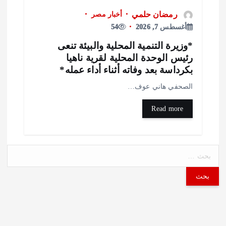
رمضان حلمي
أخبار مصر
أغسطس 7, 2026
54
وزيرة التنمية المحلية والبيئة تنعى
ئيس الوحدة المحلية لقرية ناهيا
كرداسة بعد وفاته أثناء أداء عمله*
لصحفي هاني عوف…
Read more