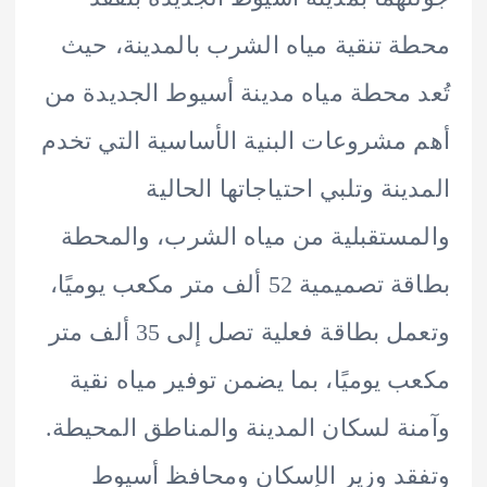
 تنقية مياه الشرب بالمدينة، حيث
 محطة مياه مدينة أسيوط الجديدة من
مشروعات البنية الأساسية التي تخدم
ينة وتلبي احتياجاتها الحالية
ستقبلية من مياه الشرب، والمحطة
بطاقة تصميمية 52 ألف متر مكعب يوميًا،
وتعمل بطاقة فعلية تصل إلى 35 ألف متر
 يوميًا، بما يضمن توفير مياه نقية
ة لسكان المدينة والمناطق المحيطة.
د وزير الإسكان ومحافظ أسيوط