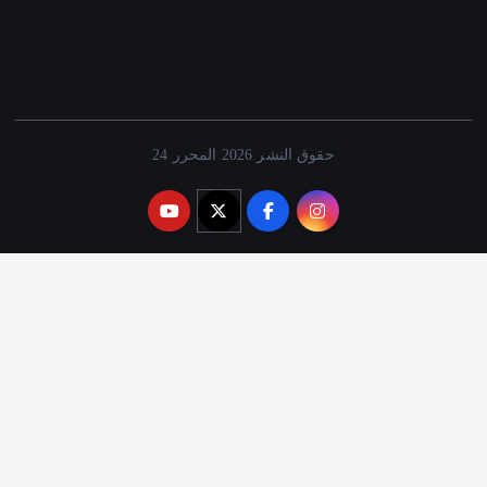
حقوق النشر 2026 المحرر 24