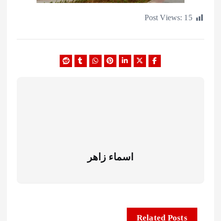
Post Views:
اسماء زاهر
Related Posts