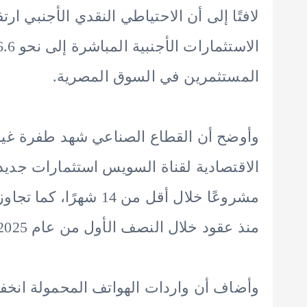
المستثمرين في السوق المصرية.
وأوضح أن القطاع الصناعي شهد طفرة غي
مشروعًا خلال أقل من 14
منذ عقود خلال النصف الأول من عام 2025.