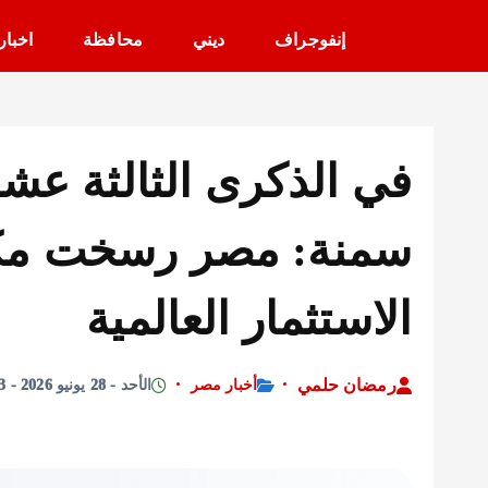
إنفوجراف
ديني
محافظة
اخبار
سمنة: مصر رسخت مكا
الاستثمار العالمية
رمضان حلمي
أخبار مصر
الأحد - 28 يونيو 2026 - 2:53 مساءً