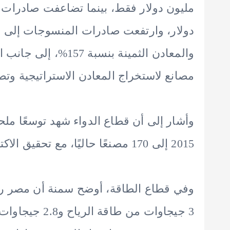
والمعادن الثمينة بنس
مصانع لاستخراج المعادن الاستراتيجية وتصني
2015 إلى 170 مصنعًا حاليًا، مع تحقيق الاكتفاء بنسبة 97% من الأدوية الأساسية.
3 جيجاوات من 