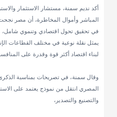
أكد نديم سمنة، مستشار الاستثمار والاستر
في تحقيق تحول اقتصادي وتنموي شامل، مش
يمثل نقلة نوعية في مختلف القطاعات الإنت
لبناء اقتصاد أكثر قوة وقدرة على المنافسة
المصري انتقل من نموذج يعتمد على الاستهل
والتصنيع والتصدير،