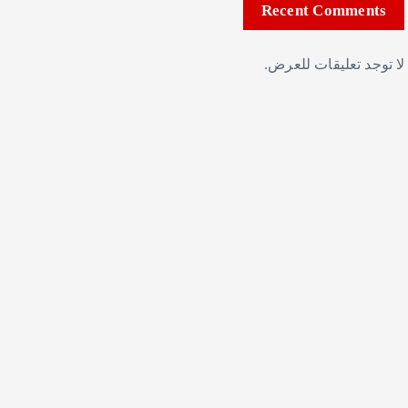
Recent Comments
لا توجد تعليقات للعرض.