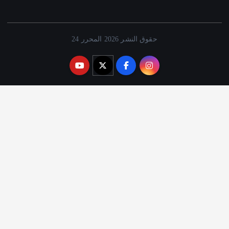
حقوق النشر 2026 المحرر 24