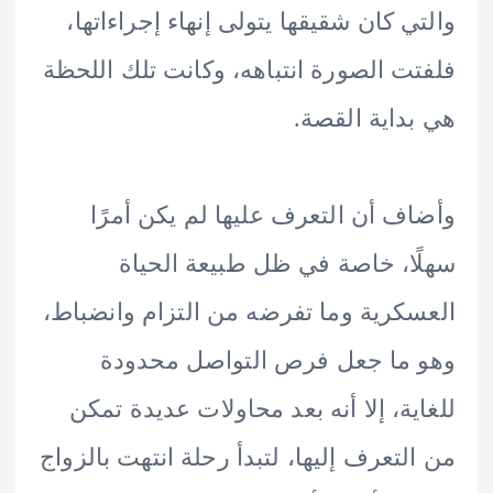
ي كان شقيقها يتولى إنهاء إجراءاتها،
ت الصورة انتباهه، وكانت تلك اللحظة
داية القصة.
ف أن التعرف عليها لم يكن أمرًا
ا، خاصة في ظل طبيعة الحياة
كرية وما تفرضه من التزام وانضباط،
ما جعل فرص التواصل محدودة
ية، إلا أنه بعد محاولات عديدة تمكن
لتعرف إليها، لتبدأ رحلة انتهت بالزواج