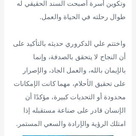
ين أسرة أصبحت السند الحقيقي له
 رحلته في الحياة والعمل.
تم علي الدكروري حديثه بالتأكيد على
لنجاح لا يتحقق بالصدفة، وإنما
يمان بالله، والعمل الجاد، والإصرار
تحقيق الأحلام، مهما كانت الإمكانات
دة أو التحديات كبيرة، مؤكدًا أن
سان قادر على صناعة مستقبله إذا
ك الرؤية والإرادة والسعي المستمر.