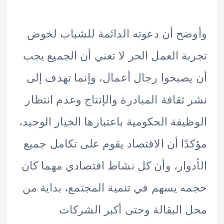
ح أن دعوته الدائمة للشباب لخوض
ة العمل الحر لا تعني أن الجميع يجب
صبحوا رجال أعمال، وإنما تهدف إلى
ثقافة المبادرة والإنتاج وعدم انتظار
يفة الحكومية باعتبارها الخيار الوحيد،
ًا أن الاقتصاد يقوم على تكامل جميع
وار، وأن كل نشاط اقتصادي مهما كان
 يسهم في تنمية المجتمع، بداية من
البقالة وحتى أكبر الشركات