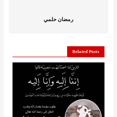
رمضان حلمي
Related Posts