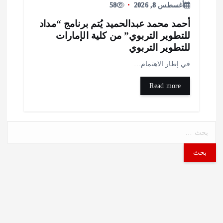
أغسطس 8, 2026
58
حمد محمد عبدالحميد يُتم برنامج “مداد
لتطوير التربوي” من كلية الإمارات
لتطوير التربوي
ي إطار الاهتمام…
Read more