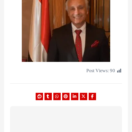
Post Views: