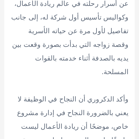
سرار رحلته في عالم ريادة الأعمال،
ليس تأسيس أول شركة له، إلى جانب
يل لأول مرة عن حياته الأسرية
 زواجه التي بدأت بصورة وقعت بين
 بالصدفة أثناء خدمته بالقوات
لحة.
 الدكروري أن النجاح في الوظيفة لا
 بالضرورة النجاح في إدارة مشروع
 موضحًا أن ريادة الأعمال ليست