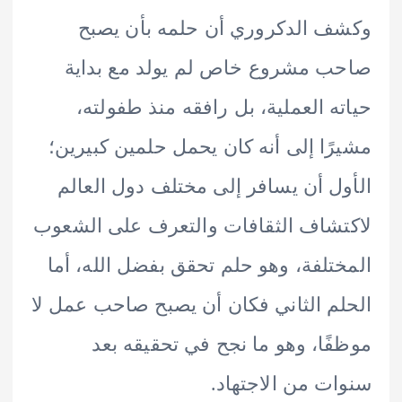
 الدكروري أن حلمه بأن يصبح
 مشروع خاص لم يولد مع بداية
ه العملية، بل رافقه منذ طفولته،
ًا إلى أنه كان يحمل حلمين كبيرين؛
ل أن يسافر إلى مختلف دول العالم
شاف الثقافات والتعرف على الشعوب
تلفة، وهو حلم تحقق بفضل الله، أما
م الثاني فكان أن يصبح صاحب عمل لا
ًا، وهو ما نجح في تحقيقه بعد
ت من الاجتهاد.