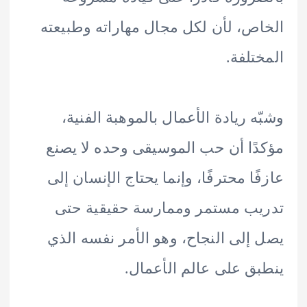
ص، لأن لكل مجال مهاراته وطبيعته
تلفة.
ه ريادة الأعمال بالموهبة الفنية،
ًا أن حب الموسيقى وحده لا يصنع
ًا محترفًا، وإنما يحتاج الإنسان إلى
ب مستمر وممارسة حقيقية حتى
إلى النجاح، وهو الأمر نفسه الذي
ق على عالم الأعمال.