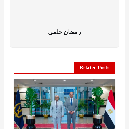
رمضان حلمي
Related Posts