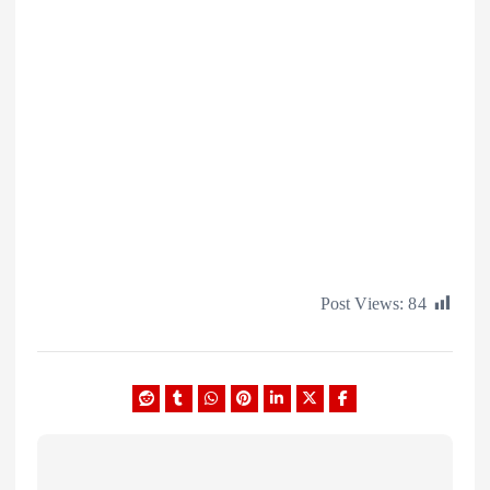
Post Views: