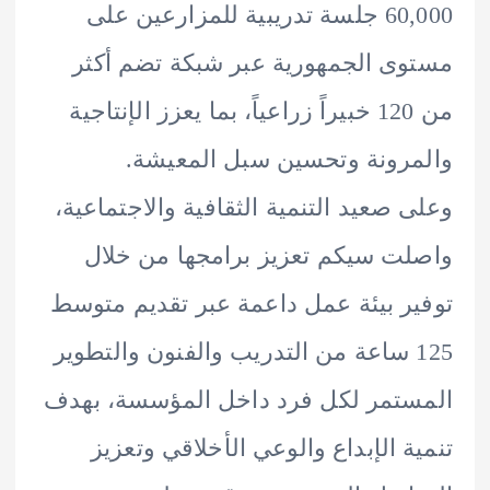
60,000 جلسة تدريبية للمزارعين على
ى الجمهورية عبر شبكة تضم أكثر
من 120 خبيراً زراعياً، بما يعزز الإنتاجية
رونة وتحسين سبل المعيشة.
 صعيد التنمية الثقافية والاجتماعية،
ت سيكم تعزيز برامجها من خلال
ر بيئة عمل داعمة عبر تقديم متوسط
12 ساعة من التدريب والفنون والتطوير
تمر لكل فرد داخل المؤسسة، بهدف
ة الإبداع والوعي الأخلاقي وتعزيز