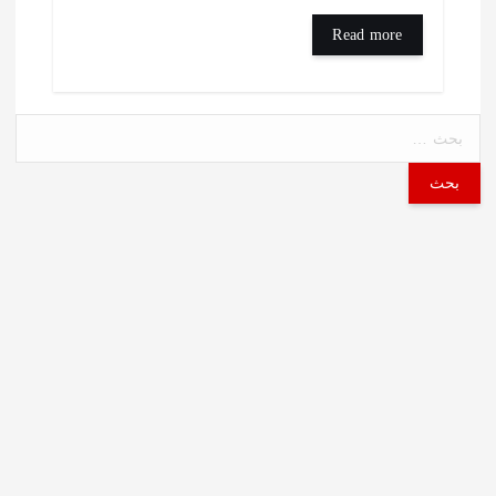
Read more