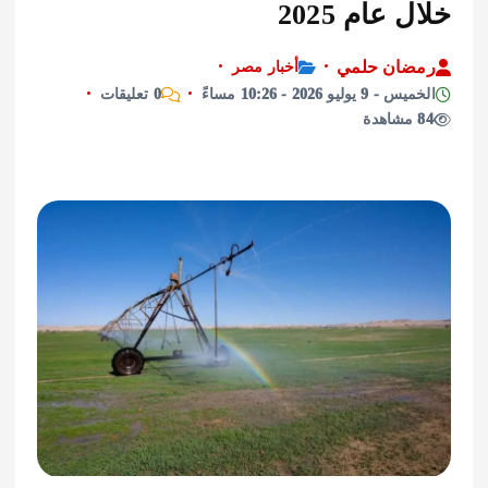
عام 2025
ان حلمي
أخبار مصر
وليو 2026 - 10:26 مساءً
0 تعليقات