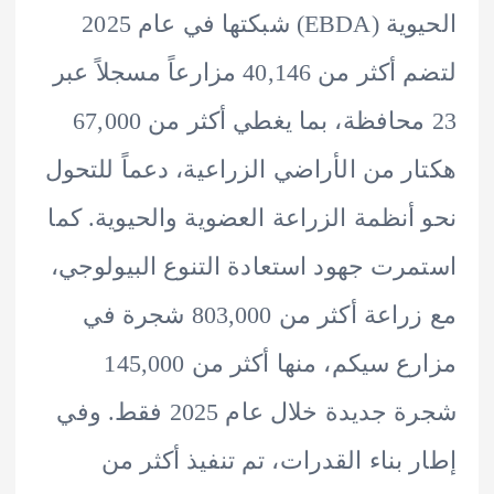
الحيوية (EBDA) شبكتها في عام 2025
لتضم أكثر من 40,146 مزارعاً مسجلاً عبر
23 محافظة، بما يغطي أكثر من 67,000
ر من الأراضي الزراعية، دعماً للتحول
أنظمة الزراعة العضوية والحيوية. كما
رت جهود استعادة التنوع البيولوجي،
مع زراعة أكثر من 803,000 شجرة في
مزارع سيكم، منها أكثر من 145,000
شجرة جديدة خلال عام 2025 فقط. وفي
 بناء القدرات، تم تنفيذ أكثر من