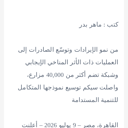
: ماهر بدر
مو الإيرادات وتوسّع الصادرات إلى
ليات ذات الأثر المناخي الإيجابي
وشبكة تضم أكثر من 40,000 مزارع،
ت سيكم توسيع نموذجها المتكامل
مية المستدامة
القاهرة، مصر – 9 يوليو 2026 – أعلنت