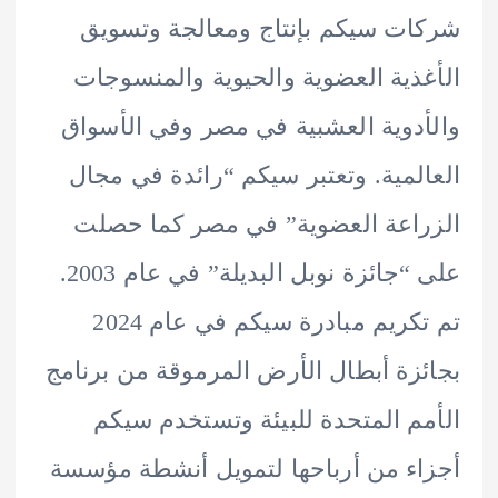
ت سيكم بإنتاج ومعالجة وتسويق
ذية العضوية والحيوية والمنسوجات
دوية العشبية في مصر وفي الأسواق
لمية. وتعتبر سيكم “رائدة في مجال
اعة العضوية” في مصر كما حصلت
على “جائزة نوبل البديلة” في عام 2003.
تم تكريم مبادرة سيكم في عام 2024
زة أبطال الأرض المرموقة من برنامج
م المتحدة للبيئة وتستخدم سيكم
ء من أرباحها لتمويل أنشطة مؤسسة