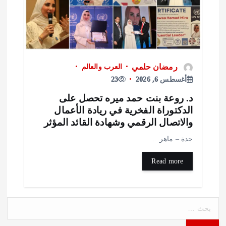
رمضان حلمي
العرب والعالم
أغسطس 6, 2026
23
. روعة بنت حمد ميره تحصل على
لدكتوراة الفخرية في ريادة الأعمال
الاتصال الرقمي وشهادة القائد المؤثر
دة – ماهر…
Read more