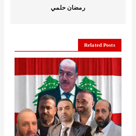
رمضان حلمي
Related Posts