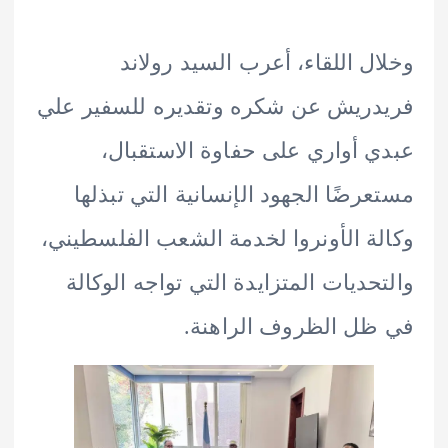
ل اللقاء، أعرب السيد رولاند
ريش عن شكره وتقديره للسفير علي
 أواري على حفاوة الاستقبال،
رضًا الجهود الإنسانية التي تبذلها
ة الأونروا لخدمة الشعب الفلسطيني،
حديات المتزايدة التي تواجه الوكالة
ل الظروف الراهنة.