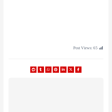
Post Views: