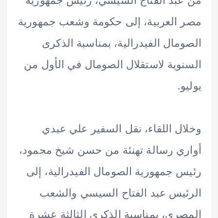
بد الفتاح السيسي، رئيس جمهورية
العربية، إلى حكومة وشعب جمهورية
مال الفيدرالية، بمناسبة الذكرى
وية لاستقلال الصومال في الأول من
.
ل اللقاء، نقل السفير علي عبدي
ي رسالة تهنئة من حسن شيخ محمود،
 جمهورية الصومال الفيدرالية، إلى
يس عبد الفتاح السيسي والشعب
ري، بمناسبة الذكرى الثالثة عشرة