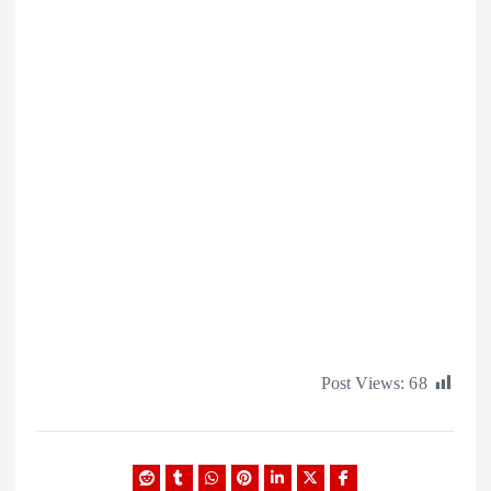
Post Views: