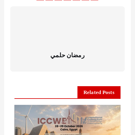
رمضان حلمي
Related Posts