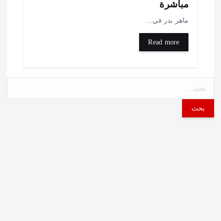
باشرة
اهر بدر في…
Read more