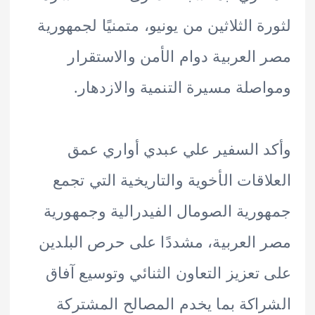
ة الثلاثين من يونيو، متمنيًا لجمهورية
العربية دوام الأمن والاستقرار
صلة مسيرة التنمية والازدهار.
 السفير علي عبدي أواري عمق
اقات الأخوية والتاريخية التي تجمع
رية الصومال الفيدرالية وجمهورية
العربية، مشددًا على حرص البلدين
تعزيز التعاون الثنائي وتوسيع آفاق
اكة بما يخدم المصالح المشتركة