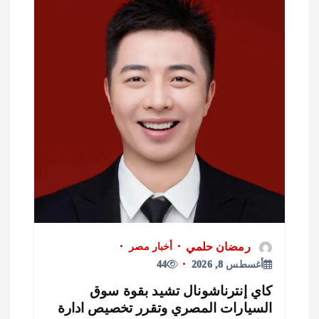
رمضان حلمي
أخبار مصر
أغسطس 8, 2026
44
اي إنترناشونال تشيد بقوة سوق
لسيارات المصري وتقرر تخصيص ادارة