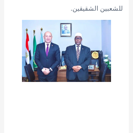
بين الشقيقين.