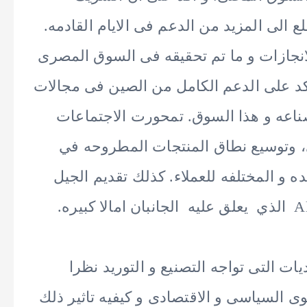
 الى المزيد من الدعم فى الايام القادمه.
الانجازات و ما تم تحقيقه فى السوق المصرى
اكد على الدعم الكامل من الصين فى مجالات
صناعه و هذا السوق. تمحورت الاجتماعات
، وتوسيع نطاق المنتجات المطروحه في
ده و المختلفه للعملاء. كذلك تقديم الجيل
ات التى تواجه التصنيع و التوريد نظرا
ى السياسى و الاقتصادى و كيفيه تاثير ذلك