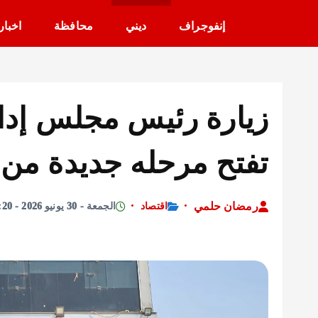
إنفوجراف
ديني
محافظة
اخبار
تفتح مرحله جديدة من ا
رمضان حلمي
اقتصاد
الجمعة - 30 يونيو 2026 - 2:20 مساءً