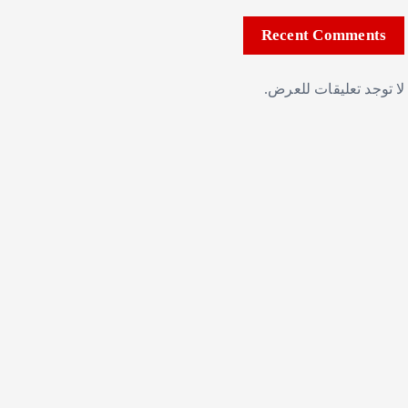
Recent Comments
لا توجد تعليقات للعرض.