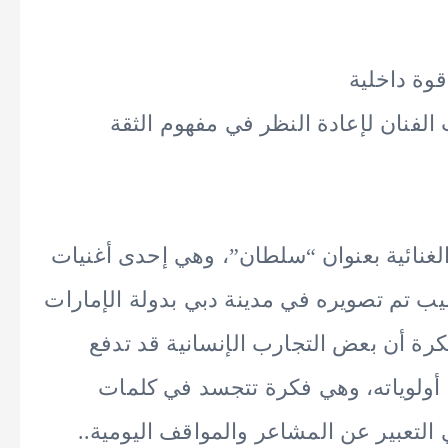
قوة داخلية
لفنان لإعادة النظر في مفهوم الثقة
غنائية بعنوان “سلطان”، وهي إحدى أغنيات
يب تم تصويره في مدينة دبي بدولة الإمارات
كرة أن بعض التجارب الإنسانية قد تدفع
ب أولوياته، وهي فكرة تتجسد في كلمات
 التعبير عن المشاعر والمواقف اليومية..