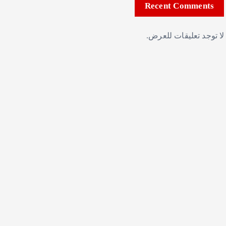
Recent Comments
لا توجد تعليقات للعرض.