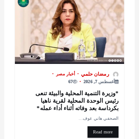
رمضان حلمي
أخبار مصر
أغسطس 7, 2026
67
وزيرة التنمية المحلية والبيئة تنعى
ئيس الوحدة المحلية لقرية ناهيا
كرداسة بعد وفاته أثناء أداء عمله*
لصحفي هاني عوف…
Read more