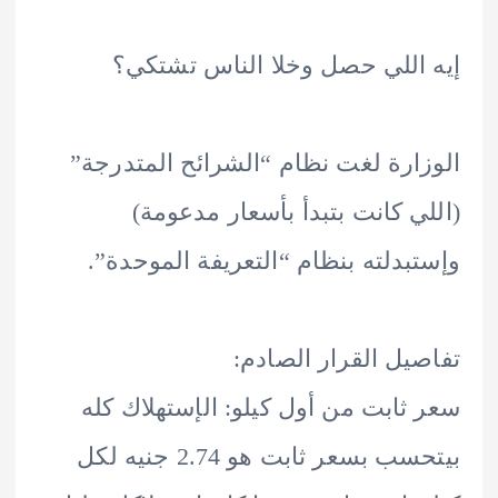
اللي حصل وخلا الناس تشتكي؟
ارة لغت نظام “الشرائح المتدرجة”
ي كانت بتبدأ بأسعار مدعومة)
بدلته بنظام “التعريفة الموحدة”.
يل القرار الصادم:
ثابت من أول كيلو: الإستهلاك كله
بيتحسب بسعر ثابت هو 2.74 جنيه لكل