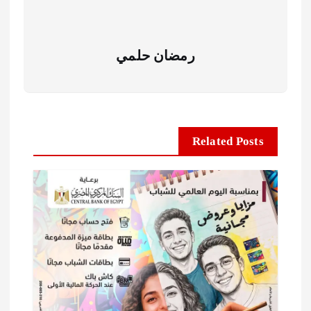
رمضان حلمي
Related Posts