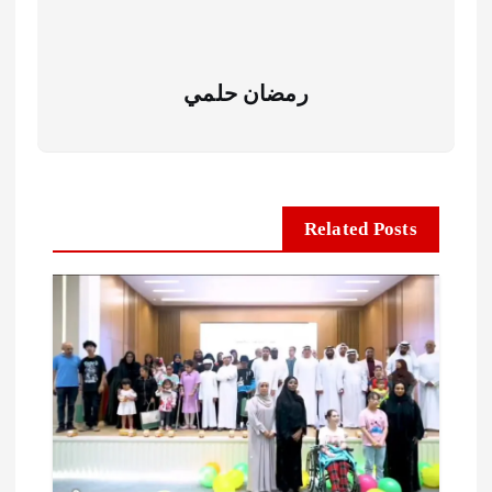
رمضان حلمي
Related Posts