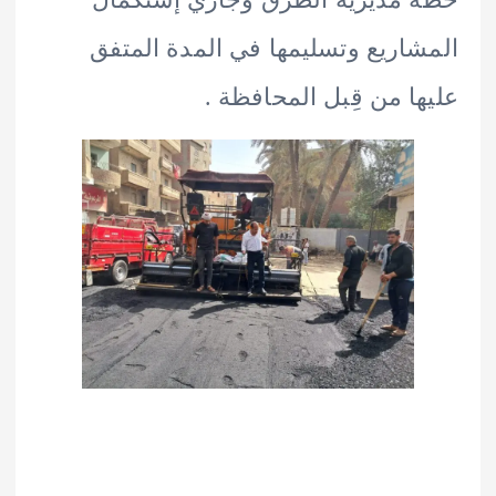
اريع وتسليمها في المدة المتفق
ا من قِبل المحافظة .