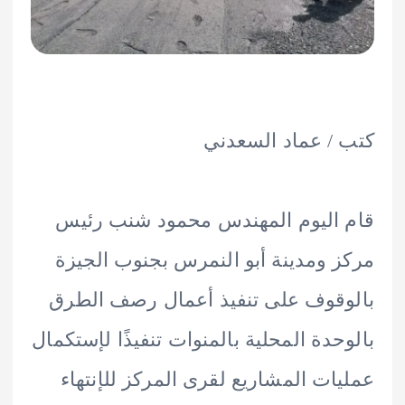
/ عماد السعدني
اليوم المهندس محمود شنب رئيس
 ومدينة أبو النمرس بجنوب الجيزة
قوف على تنفيذ أعمال رصف الطرق
حدة المحلية بالمنوات تنفيذًا لإستكمال
ات المشاريع لقرى المركز للإنتهاء