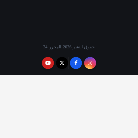
حقوق النشر 2026 المحرر 24