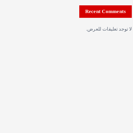
Recent Comments
لا توجد تعليقات للعرض.