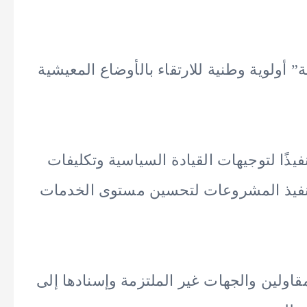
 أولوية وطنية للارتقاء بالأوضاع المعيشية
يذًا لتوجيهات القيادة السياسية وتكليفات
تنفيذ المشروعات لتحسين مستوى الخدمات
مقاولين والجهات غير الملتزمة وإسنادها إلى