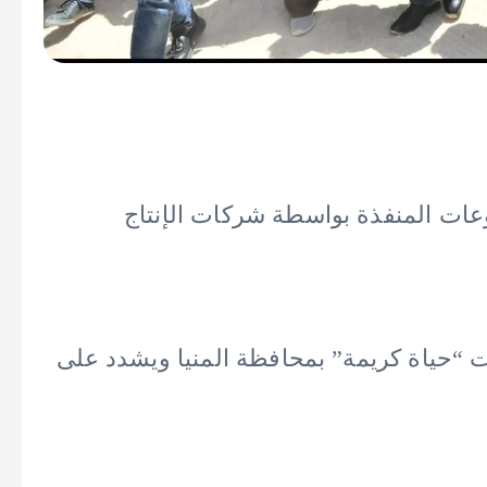
عات المنفذة بواسطة شركات الإنتاج
“حياة كريمة” بمحافظة المنيا ويشدد على