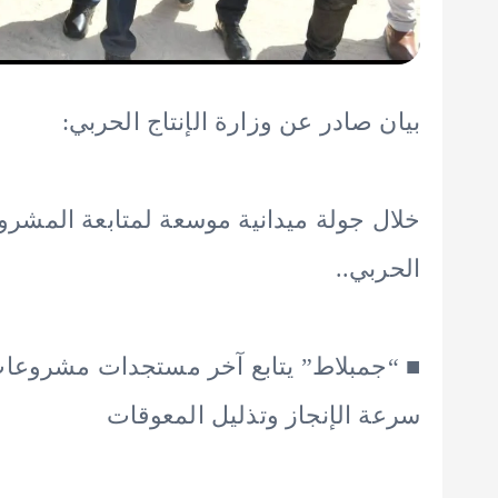
بيان صادر عن وزارة الإنتاج الحربي:
خلال جولة ميدانية موسعة لمتابعة المشرو
الحربي..
■ “جمبلاط” يتابع آخر مستجدات مشروعات 
سرعة الإنجاز وتذليل المعوقات