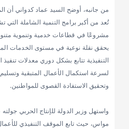
من جانبه، أوضح السيد عماد كدواني أن الم
يحقق نقلة نوعية في مستوى الخدمات المقد
التنفيذية تتابع بشكل دوري معدلات تنفيذ 
لسرعة استكمال الأعمال المتبقية وتسليم ا
وتحقيق الاستفادة القصوى للمواطنين.
واستهل وزير الدولة للإنتاج الحربي جولته
مواس، حيث تابع الموقف التنفيذي للأعمال