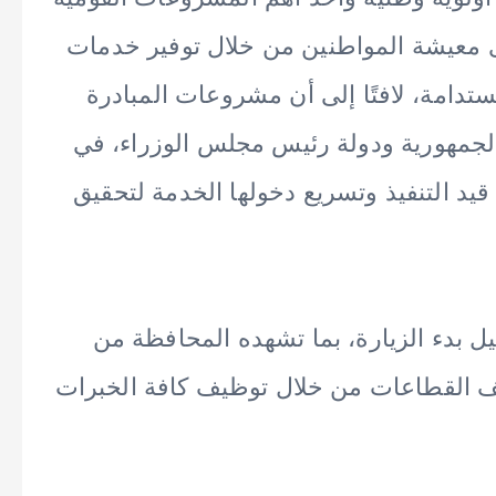
وى معيشة المواطنين من خلال توفير خدمات
مستدامة، لافتًا إلى أن مشروعات المبادرة
جمهورية ودولة رئيس مجلس الوزراء، في
د التنفيذ وتسريع دخولها الخدمة لتحقيق
بيل بدء الزيارة، بما تشهده المحافظة من
 القطاعات من خلال توظيف كافة الخبرات