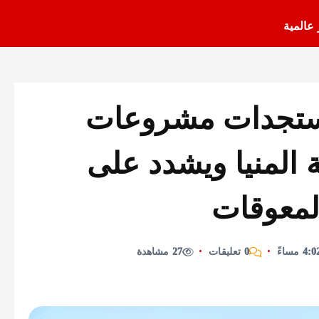
 عالمية
مستجدات مشروعات
 المنيا ويشدد على
المعوقات
0 تعليقات
27 مشاهدة