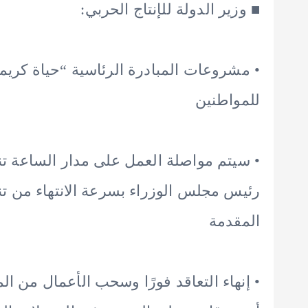
■ وزير الدولة للإنتاج الحربي:
• مشروعات المبادرة الرئاسية “حياة كريمة”
للمواطنين
• سيتم مواصلة العمل على مدار الساعة تنف
رئيس مجلس الوزراء بسرعة الانتهاء من 
المقدمة
• إنهاء التعاقد فورًا وسحب الأعمال من ال