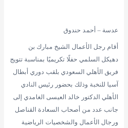
ة – أحمد حندوق
 رجل الأعمال الشيخ مبارك بن
ل السلمي حفلًا تكريميًا بمناسبة تتويج
 الأهلي السعودي بلقب دوري أبطال
 للنخبة وذلك بحضور رئيس النادي
لي الدكتور خالد العيسى الغامدي إلى
 عدد من أصحاب السعادة القناصل
ل الأعمال والشخصيات الرياضية