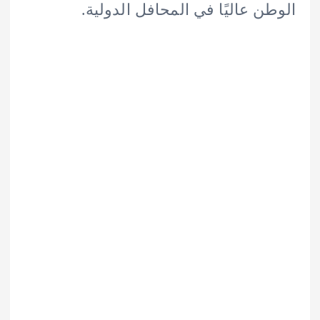
ن عاليًا في المحافل الدولية.