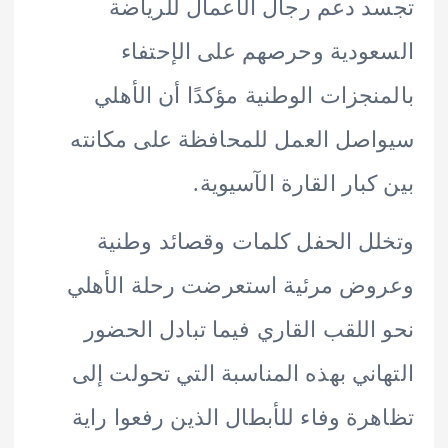
 دعم رجال الأعمال للرياضة
ودية وحرصهم على الإحتفاء
نجزات الوطنية مؤكدًا أن الأهلي
صل العمل للمحافظة على مكانته
كبار القارة الآسيوية.
ل الحفل كلمات وقصائد وطنية
ض مرئية استعرضت رحلة الأهلي
اللقب القاري فيما تبادل الحضور
اني بهذه المناسبة التي تحولت إلى
رة وفاء للأبطال الذين رفعوا راية