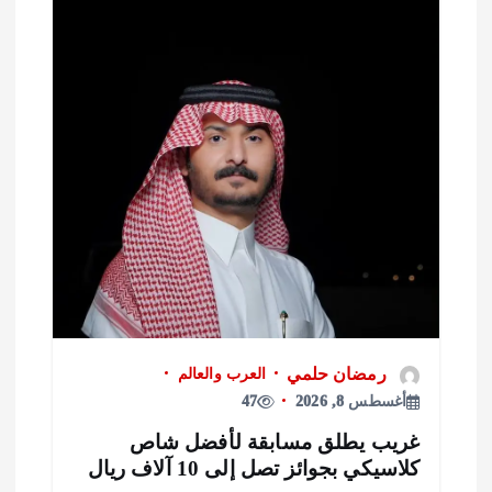
رمضان حلمي
العرب والعالم
أغسطس 8, 2026
47
ريب يطلق مسابقة لأفضل شاص
لاسيكي بجوائز تصل إلى 10 آلاف ريال