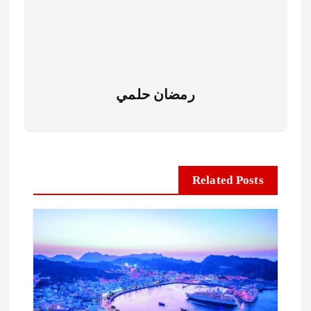
رمضان حلمي
Related Posts