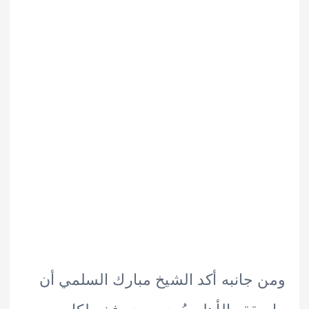
جانبه أكد الشيخ مبارك السلمي أن