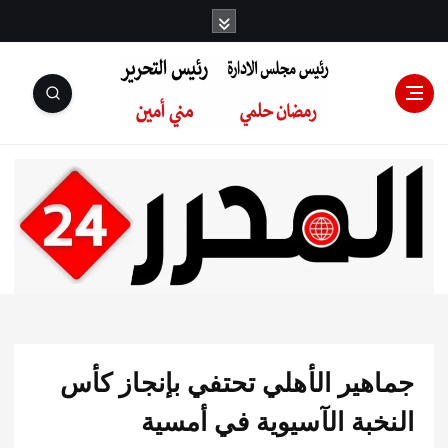
رئيس مجلس
الإدارة: رمضان
حلمي رئيس
هير الأهلي تحتفي بإنجاز كأس
التحرير:مني أمين
خبة الآسيوية في أمسية