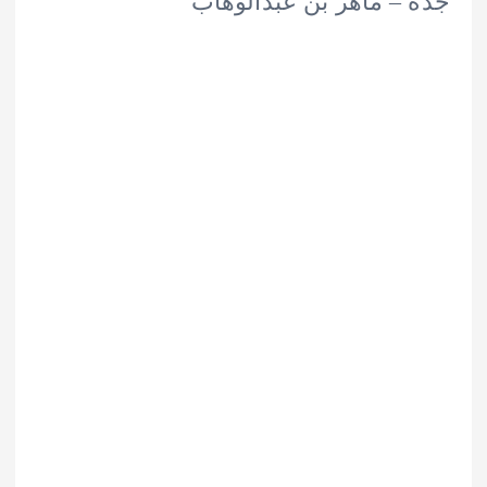
– ماهر بن عبدالوهاب