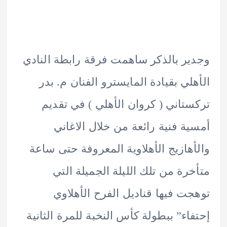
ر بالذكر ساهمت فرقة رابطة النادي
لي بقيادة المايسترو الفنان م. بدر
تاني ( كروان الأهلي ) في تقديم
ة فنية رائعة من خلال الاغاني
هازيج الأهلاوية المعروفة حتى ساعة
رة من تلك الليلة الجميلة التي
ت فيها قناديل الفرح الأهلاوي
اء” ببطولة كأس النخبة للمرة الثانية