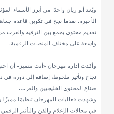
ويُعد أبو ريان واحدًا من أبرز الأسماء ال
الأخيرة، بعدما نجح في تكوين قاعدة جماه
تقديم محتوى يجمع بين الترفيه والقرب من
واسعة على مختلف المنصات الرقمية.
وأكدت إدارة مهرجان «أنت متميز» أن اختيار
نجاح وتأثير ملحوظ، إضافة إلى دوره في د
صناع المحتوى الخليجيين والعرب.
وشهدت فعاليات المهرجان تنظيمًا مميزًا 
في مجالات الإعلام والفن والتأثير الرقم