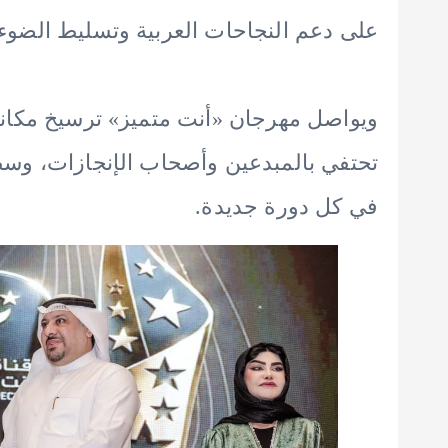
على دعم النجاحات العربية وتسليط الضوء 
ويواصل مهرجان «أنت متميز» ترسيخ مكانته 
تحتفي بالمبدعين وأصحاب الإنجازات، وسط 
في كل دورة جديدة.