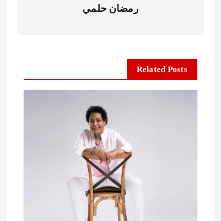
رمضان حلمي
Related Posts