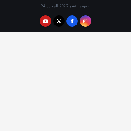
حقوق النشر 2026 المحرر 24