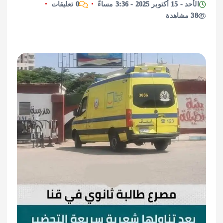
 2025 - 3:36 مساءً
0 تعليقات