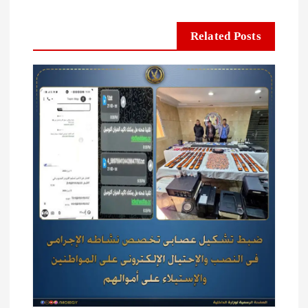
Related Posts