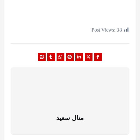
Post Views:
منال سعيد