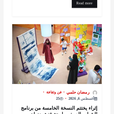
Read more
رمضان حلمي
فن وثقافة
أغسطس 6, 2026
25
ثراء يختتم النسخة الخامسة من برنامج