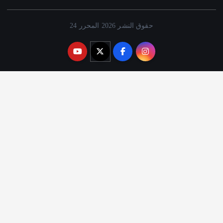
حقوق النشر 2026 المحرر 24