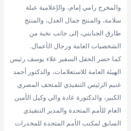
خرج رامي إمام، والإعلامية عبلة
ة، والمنتج جمال العدل، والمنتج
 الجنايني، إلى جانب نخبة من
صيات العامة ورجال الأعمال.
حضر الحفل السفير علاء يوسف رئيس
ئة العامة للاستعلامات، والدكتور أحمد
 الرئيس التنفيذي للمتحف المصري
ير، والدكتورة غادة والي وكيل الأمين
م للأمم المتحدة والمدير التنفيذي
بق لمكتب الأمم المتحدة للمخدرات