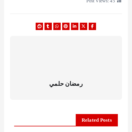
Post Views:
رمضان حلمي
Related Posts