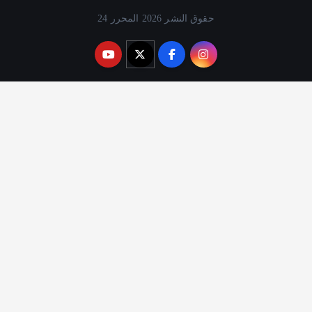
حقوق النشر 2026 المحرر 24