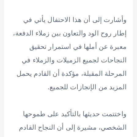
رت إلى أن هذا الاحتفال يأتي في
 روح الود والتعاون بين زملاء الدفعة،
ة عن أملها في استمرار تحقيق
احات لجميع الزميلات والزملاء في
حلة المقبلة، مؤكدة أن القادم يحمل
يد من الإنجازات للجميع.
تمت حديثها بالتأكيد على طموحها
صي، مشيرة إلى أن النجاح القادم