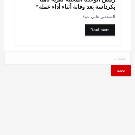
كرداسة بعد وفاته أثناء أداء عمله*
لصحفي هاني عوف…
Read more