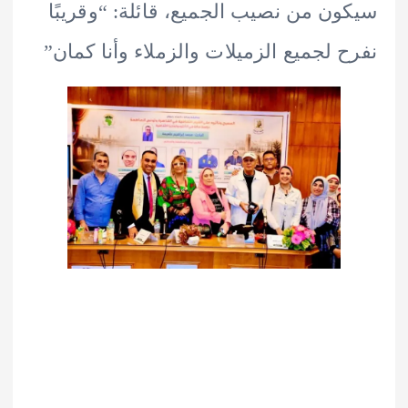
ن من نصيب الجميع، قائلة: “وقريبًا
 لجميع الزميلات والزملاء وأنا كمان”