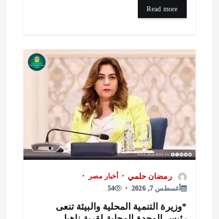
Read more
رمضان حلمي
أخبار مصر
أغسطس 7, 2026
54
وزيرة التنمية المحلية والبيئة تنعى
ئيس الوحدة المحلية لقرية ناهيا