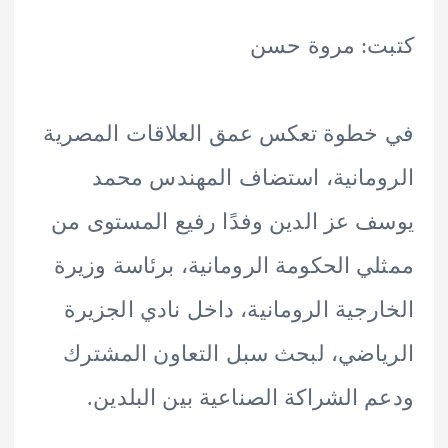
ت: مروة حسن
طوة تعكس عمق العلاقات المصرية
مانية، استضاف المهندس محمد
 عز الدين وفدًا رفيع المستوى من
ي الحكومة الرومانية، برئاسة وزيرة
رجية الرومانية، داخل نادي الجزيرة
اضي، لبحث سبل التعاون المشترك
 الشراكة الصناعية بين البلدين.