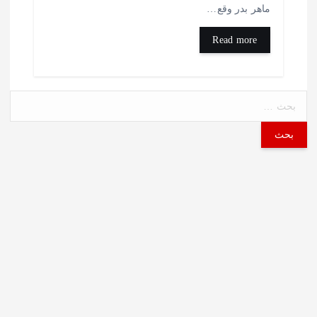
اهر بدر وقع…
Read more