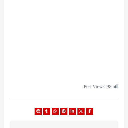
Post Views: