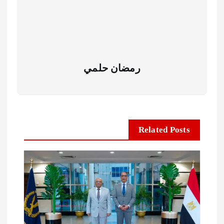
رمضان حلمي
Related Posts