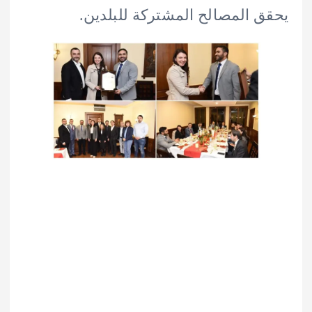
 المصالح المشتركة للبلدين.