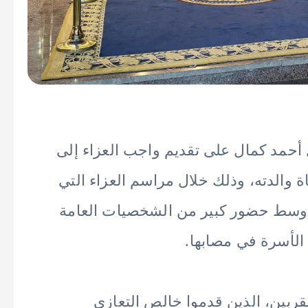
أحمد كمال على تقديم واجب العزاء إلى
 والدته، وذلك خلال مراسم العزاء التي
 وسط حضور كبير من الشخصيات العامة
الأسرة في مصابها.
ربين، الذين قدموا خالص التعازي