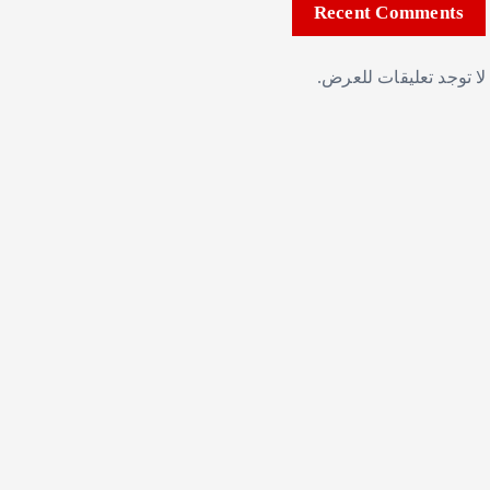
Recent Comments
لا توجد تعليقات للعرض.