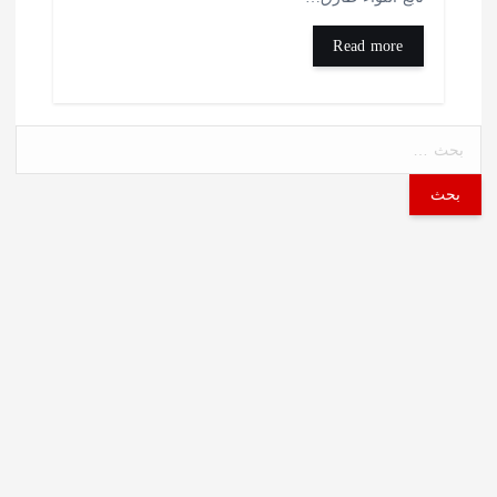
Read more