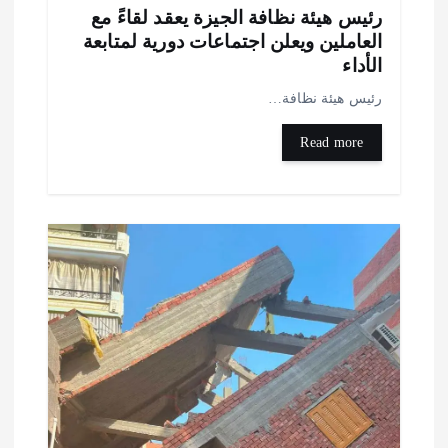
ئيس هيئة نظافة الجيزة يعقد لقاءً مع
لعاملين ويعلن اجتماعات دورية لمتابعة
لأداء
ئيس هيئة نظافة…
Read more