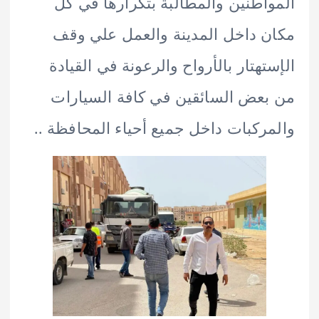
اطنين والمطالبة بتكرارها في كل
 داخل المدينة والعمل علي وقف
تهتار بالأرواح والرعونة في القيادة
عض السائقين في كافة السيارات
ركبات داخل جميع أحياء المحافظة ..