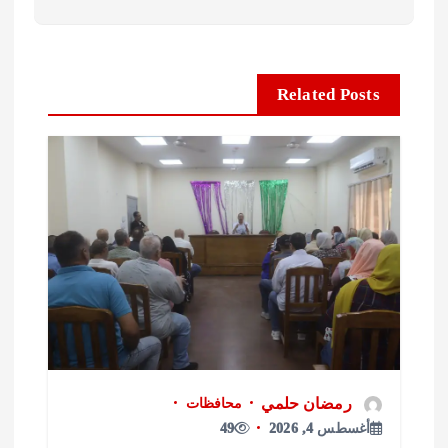
Related Posts
رمضان حلمي
محافظات
أغسطس 4, 2026
49