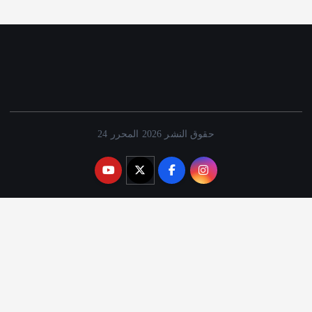
حقوق النشر 2026 المحرر 24