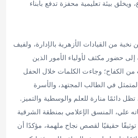
 ويخلق بيئة تعليمية محفزة تدفع بأبناء
بة من القيادات الأزهرية بالإدارة، ولفيف
إلى حضور مكثف لأولياء الأمور الذين
 من الكفاح؛ وجاءت الكلمات خلال الحفل
المتمثل في الطالب المجتهد، والأسرة
تظل دائمًا منارة للعلم والوسطية والتميز.
اته علي، المنسق الإعلامي بمنطقة الشرقية
وثيقًا حقيقيًا لقصص نجاح ملهمة، مؤكدًا أن