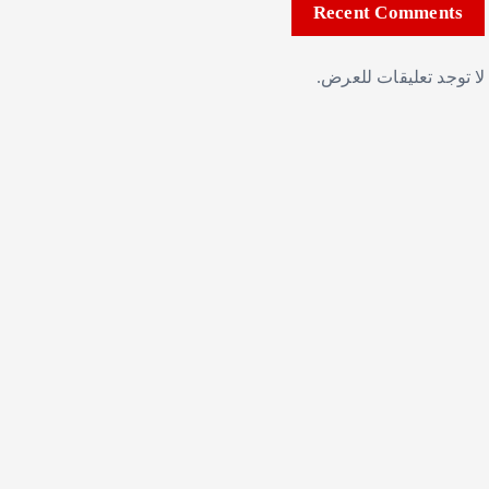
Recent Comments
لا توجد تعليقات للعرض.