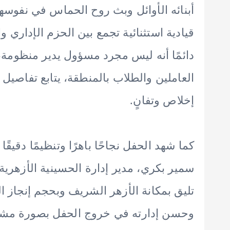
أبنائه الأوائل وبث روح الحماس في نفوس
قيادية استثنائية تجمع بين الحزم الإداري و
دائمًا أنه ليس مجرد مسؤول يدير منظومة،
العاملين والطلاب بالمنطقة، يتابع تفاصي
إخلاص وتفانٍ.
كما شهد الحفل نجاحًا باهرًا وتنظيمًا دقيق
سمير بكري، مدير إدارة الحسينية الأزهرية، 
تليق بمكانة الأزهر الشريف وبحجم إنجاز 
وحسن إدارته في خروج الحفل بصورة مشرفة