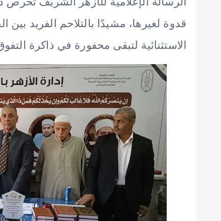
الرسالة الإعلامية للأزهر الشريف تحرص دائ
قدوة لغيرها، مشيدًا بالتلاحم الفريد بين ال
الاستثنائية لتبقى محفورة في ذاكرة التفوق