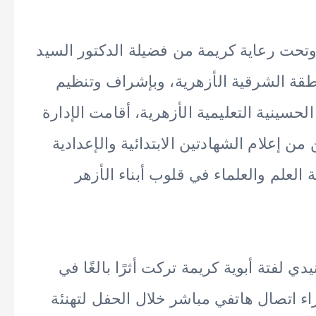
 وتحت رعاية كريمة من فضيلة الدكتور السيد
نطقة الشرقية الأزهرية، وبإشراف وتنظيم
لحسينية التعليمية الأزهرية، أقامت الإدارة
 من إعلام الشهادتين الابتدائية والإعدادية
العلم والعلماء في قلوب أبناء الأزهر
 لفتة أبوية كريمة تركت أثرًا بالغًا في
 اتصال هاتفي مباشر خلال الحفل لتهنئة