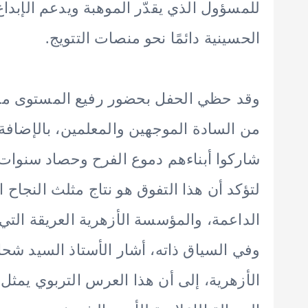
للمسؤول الذي يقدّر الموهبة ويدعم الإبداع،
الحسينية دائمًا نحو منصات التتويج.
وقد حظي الحفل بحضور رفيع المستوى من نخ
من السادة الموجهين والمعلمين، بالإضافة 
شاركوا أبناءهم دموع الفرح وحصاد سنوات
لتؤكد أن هذا التفوق هو نتاج مثلث النجاح 
الداعمة، والمؤسسة الأزهرية العريقة التي 
وفي السياق ذاته، أشار الأستاذ السيد شح
الأزهرية، إلى أن هذا العرس التربوي يمثل ت