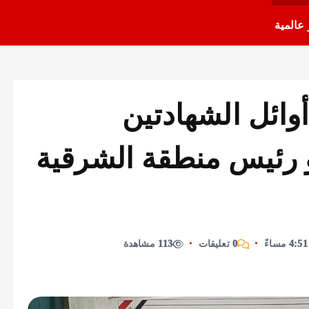
 عالمية
أوائل الشهادتين
ة و رئيس منطقة الشرقية
0 تعليقات
113 مشاهدة