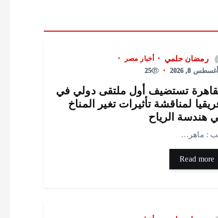
رمضان حلمي
أخبار مصر
غسطس 8, 2026
25
قاهرة تستضيف أول ملتقى دولي في
ريقيا لمناقشة تأثيرات تغير المناخ
 هندسة الرياح
ب : ماهر…
Read more