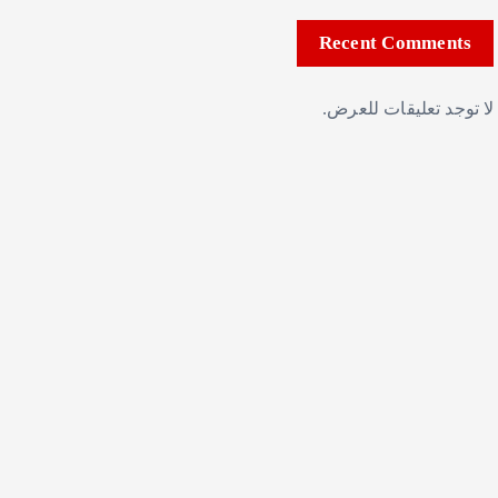
Recent Comments
لا توجد تعليقات للعرض.