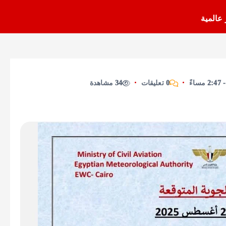
 عالمية
0 تعليقات
34 مشاهدة