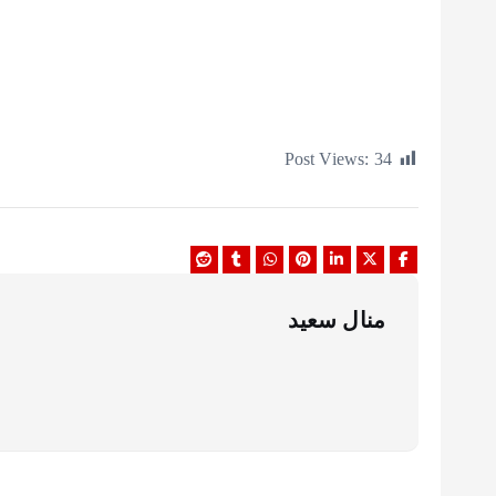
Post Views:
34
منال سعيد