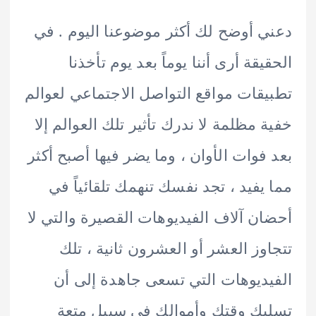
 أوضح لك أكثر موضوعنا اليوم . في
يقة أرى أننا يوماً بعد يوم تأخذنا
قات مواقع التواصل الاجتماعي لعوالم
 مظلمة لا ندرك تأثير تلك العوالم إلا
فوات الأوان ، وما يضر فيها أصبح أكثر
يفيد ، تجد نفسك تنهمك تلقائياً في
ن آلاف الفيديوهات القصيرة والتي لا
وز العشر أو العشرون ثانية ، تلك
ديوهات التي تسعى جاهدة إلى أن
ك وقتك وأموالك في سبيل متعة