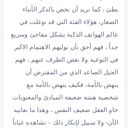
، كما نريد أن نخص بالذكر الأبناء
ار، هؤلاء الفئة التي قد توغلت في
 الهواتف الذكية بشكل مفاجئ وسريع
 ، فهم أحق بأن نوليهم الاهتمام الاكبر
لتوعية ولا نغض الطرف عنهم ، فهم
ل الصاعد الذي من المفترض أن
 بالأمة، فكيف ينهض بالأمة مع
ة هشة ضعيفة المبادئ والمعنويات
العقل ضعيف النفس ، وهذا ما نعانيه
- ولا سبيل لإنكار ذلك – نشاهده عياناً