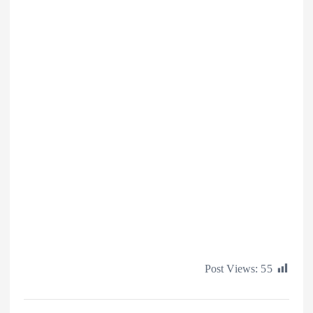
Post Views: