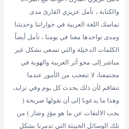
تابة ، تأمل عزيزي القارئ مدى
ك اللغة العربية في حواراتنا وحديثنا
 تواجدها معنا في يومنا ، تأمل أيضاً
مات الدخيلة والتي تسعى بشكل غير
ر إلى محو أثر العربية والهوية في
عنا، لا تتعجب من الأمور عندما
قم لأن ذلك يحدث كل يوم وفي تزايد،
 ما يدعونا إلى أن نقولها صريحة (
الالتفات عن ما هو مؤذٍ وضار ) من
الوسائل الخبيثة التي تدمرنا بشكل