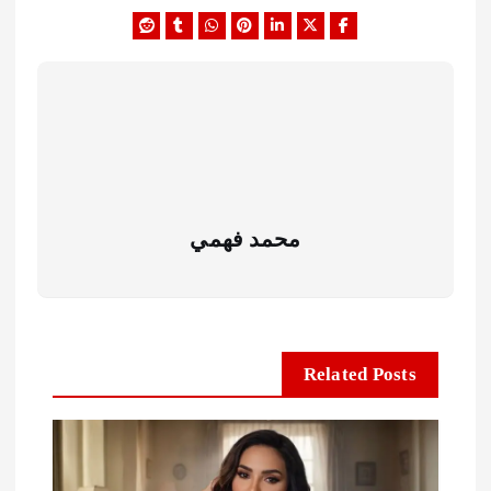
محمد فهمي
Related Posts