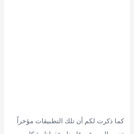
ذكرت لكم أن تلك التطبيقات مؤخراً