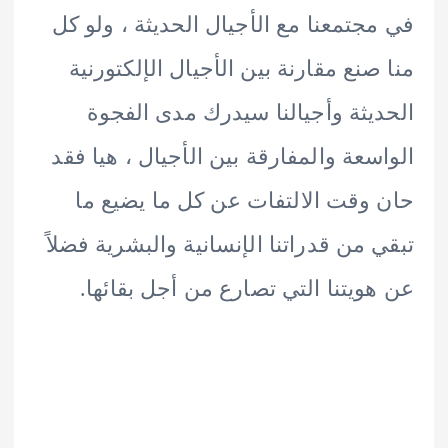
جتمعنا مع الأجيال الحديثة ، ولو كل
صنع مقارنة بين الأجيال الإلكتورنية
يثة وأجيالنا سيدرك مدى الفجوة
سعة والمفارقة بين الأجيال ، هيا فقد
وقت الالتفات عن كل ما يضيع ما
 من قدراتنا الإنسانية والبشرية فضلاً
ويتنا التي تصارع من أجل بقائها.