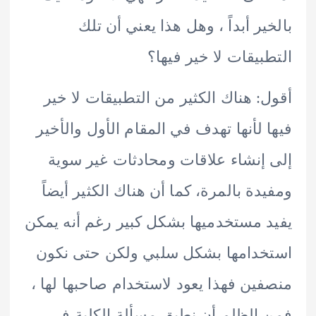
ير أبداً ، وهل هذا يعني أن تلك
بيقات لا خير فيها؟
: هناك الكثير من التطبيقات لا خير
 لأنها تهدف في المقام الأول والأخير
إنشاء علاقات ومحادثات غير سوية
دة بالمرة، كما أن هناك الكثير أيضاً
 مستخدميها بشكل كبير رغم أنه يمكن
دامها بشكل سلبي ولكن حتى نكون
ين فهذا يعود لاستخدام صاحبها لها ،
الظلم أن نطبق مسألة الكلية في