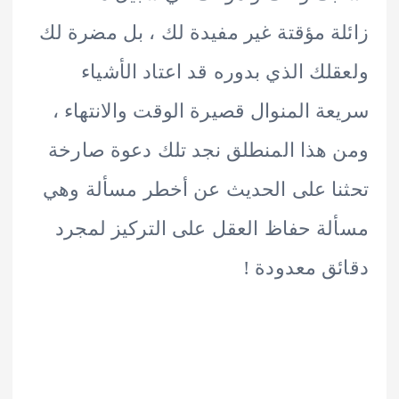
ة مؤقتة غير مفيدة لك ، بل مضرة لك
لك الذي بدوره قد اعتاد الأشياء
ة المنوال قصيرة الوقت والانتهاء ،
هذا المنطلق نجد تلك دعوة صارخة
ا على الحديث عن أخطر مسألة وهي
ة حفاظ العقل على التركيز لمجرد
ق معدودة !