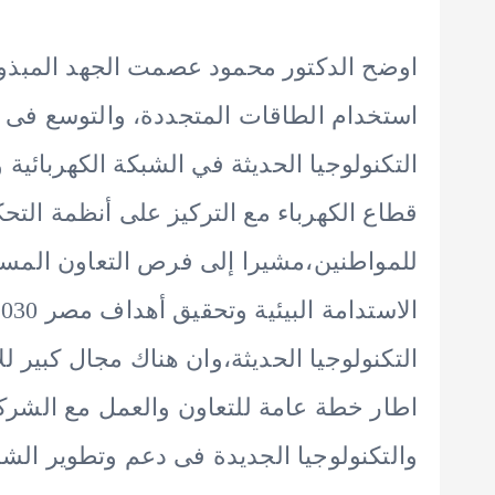
اوضح الدكتور محمود عصمت الجهد المبذول 
استخدام الطاقات المتجددة، والتوسع فى 
التكنولوجيا الحديثة في الشبكة الكهربائي
قطاع الكهرباء مع التركيز على أنظمة الت
للمواطنين،مشيرا إلى فرص التعاون المست
التكنولوجيا الحديثة،وان هناك مجال كبير 
اطار خطة عامة للتعاون والعمل مع الشركاء
والتكنولوجيا الجديدة فى دعم وتطوير الشب