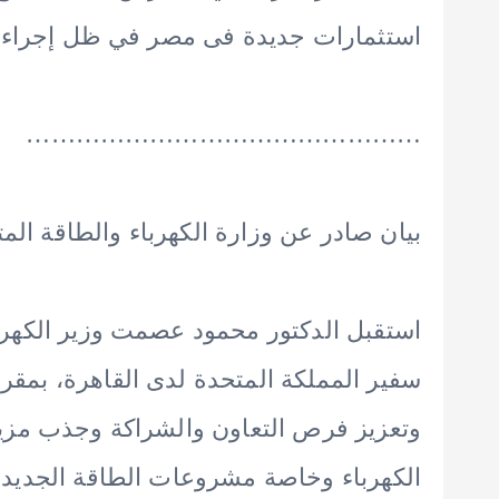
استثمارات جديدة فى مصر في ظل إجراءات
…………………………………………
بيان صادر عن وزارة الكهرباء والطاقة الم
استقبل الدكتور محمود عصمت وزير الكهربا
سفير المملكة المتحدة لدى القاهرة، بمقر 
وتعزيز فرص التعاون والشراكة وجذب مزي
الكهرباء وخاصة مشروعات الطاقة الجديدة 