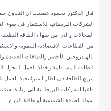
قال الدكتور محمود عصمت ان التعاون مست
الشركات البريطانية للاستثمار فى ضوء التع
المجالات والتي من بينها ، الطاقة النظيفة 
من القطاعات الاقتصادية التنموية والاستثم
بالهيدروجين الأخضر والطاقات الجديدة وال
للطاقة المستدامة وخطة العمل للتحول الط
مزيج الطاقة فى اطار استراتيجية العمل لل
داعيا الشركات البريطانية الى زيادة استث
سواء الطاقة الشمسية أو طاقة الرياح