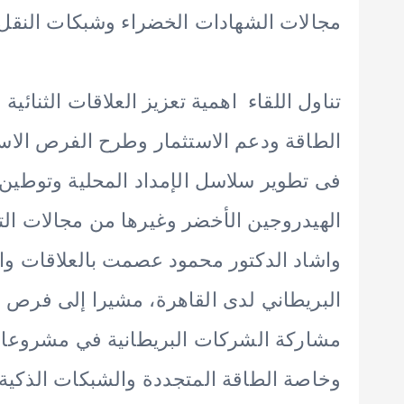
مجالات الشهادات الخضراء وشبكات النقل ب
تناول اللقاء اهمية تعزيز العلاقات الثنائي
الطاقة ودعم الاستثمار وطرح الفرص الاستث
فى تطوير سلاسل الإمداد المحلية وتوطين
الهيدروجين الأخضر وغيرها من مجالات التع
واشاد الدكتور محمود عصمت بالعلاقات والت
البريطاني لدى القاهرة، مشيرا إلى فرص دع
مشاركة الشركات البريطانية في مشروعا
وخاصة الطاقة المتجددة والشبكات الذكية 