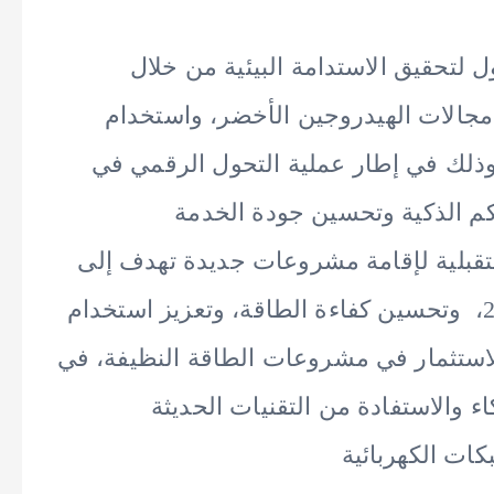
لتحقيق الاستدامة البيئية من خلال
مجالات الهيدروجين الأخضر، واستخدام
ة وذلك في إطار عملية التحول الرقمي في
حكم الذكية وتحسين جودة الخدمة
قبلية لإقامة مشروعات جديدة تهدف إلى
الاستدامة البيئية وتحقيق أهداف مصر 2030، وتحسين كفاءة الطاقة، وتعزيز استخدام
للاستثمار في مشروعات الطاقة النظيفة، في
 والاستفادة من التقنيات الحديثة
كات الكهربائية