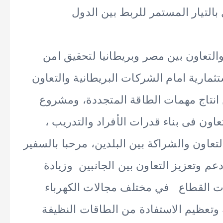
التيار المستمر للربط بين الدول
ة والتعاون بين مصر وبريطانيا لتحقيق امن
مارية امام الشركات البريطانية والتعاون
 انتاج مهمات الطاقة المتجددة، ومشروع
اون فى بناء قدرات الأفراد والتدريب ،
عاون والشراكة بين البلدين، مرحبا بالسفير
م وتعزيز التعاون بين الجانبين وزيادة
ت القطاع في مختلف مجالات الكهرباء
وتعظيم الاستفادة من الطاقات النظيفة