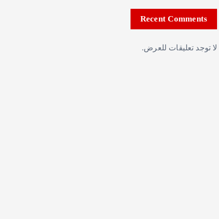
Recent Comments
لا توجد تعليقات للعرض.