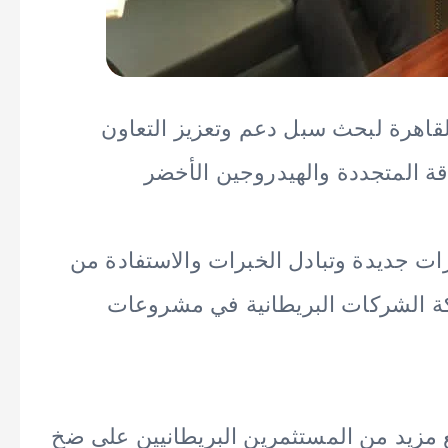
القاهرة لبحث سبل دعم وتعزيز التعاون
ة المتجددة والهيدروجين الأخضر
 جديدة وتبادل الخبرات والاستفادة من
ركة الشركات البريطانية في مشروعات
مزيد من المستثمرين البريطانيين على ضخ