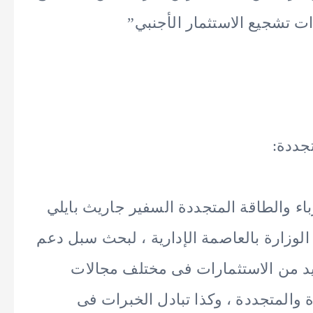
 تشجيع الاستثمار الأجنبي”
تجددة:
ء والطاقة المتجددة السفير جاريث بايلي
الوزارة بالعاصمة الإدارية ، لبحث سبل دعم
د من الاستثمارات فى مختلف مجالات
والمتجددة ، وكذا تبادل الخبرات فى