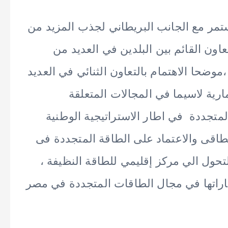
مر مع الجانب البريطاني لجذب المزيد من
اون القائم بين البلدين في العديد من
،موضحا الاهتمام بالتعاون الثنائي في العديد
ارية لاسيما في المجالات المتعلقة
متجددة في اطار الاستراتيجية الوطنية
اقى والاعتماد على الطاقة المتجددة فى
تحول الي مركز إقليمي للطاقة النظيفة ،
ماراتها في مجال الطاقات المتجددة في مصر