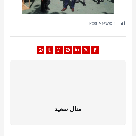
Post Views:
منال سعيد