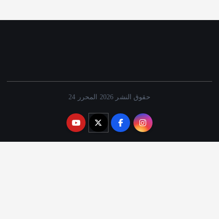
حقوق النشر 2026 المحرر 24