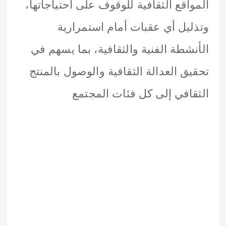
اقع الثقافية للوقوف على احتياجاتها،
يل أي عقبات أمام استمرارية
شطة الفنية والثقافية، بما يسهم في
ق العدالة الثقافية والوصول بالمنتج
افي إلى كل فئات المجتمع