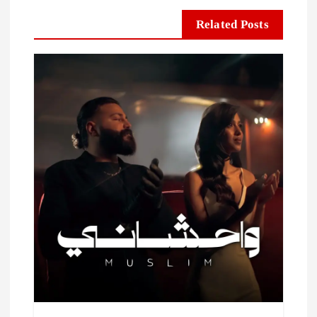
Related Posts