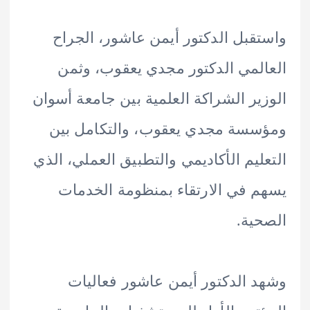
قبل الدكتور أيمن عاشور، الجراح
لمي الدكتور مجدي يعقوب، وثمن
ير الشراكة العلمية بين جامعة أسوان
سة مجدي يعقوب، والتكامل بين
ليم الأكاديمي والتطبيق العملي، الذي
 في الارتقاء بمنظومة الخدمات
ية.
 الدكتور أيمن عاشور فعاليات