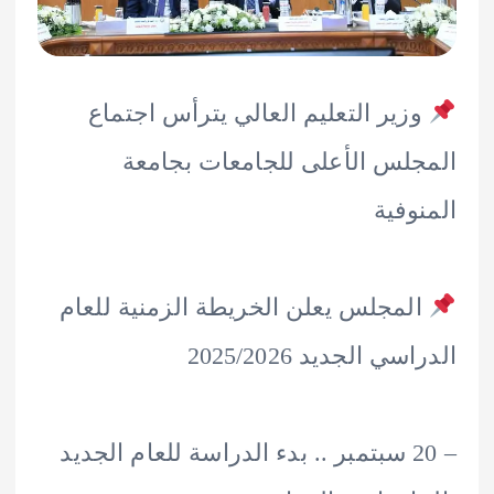
زير التعليم العالي يترأس اجتماع
لس الأعلى للجامعات بجامعة
وفية
لمجلس يعلن الخريطة الزمنية للعام
ي الجديد 2025/2026
– 20 سبتمبر .. بدء الدراسة للعام الجديد