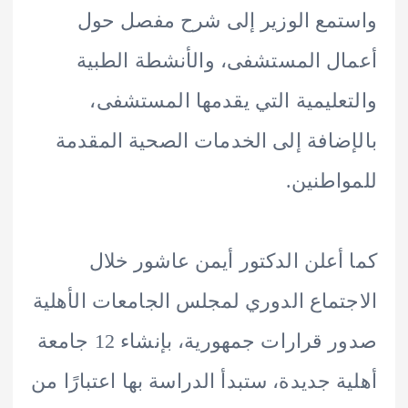
مع الوزير إلى شرح مفصل حول
ل المستشفى، والأنشطة الطبية
عليمية التي يقدمها المستشفى،
ضافة إلى الخدمات الصحية المقدمة
اطنين.
أعلن الدكتور أيمن عاشور خلال
تماع الدوري لمجلس الجامعات الأهلية
صدور قرارات جمهورية، بإنشاء 12 جامعة
ة جديدة، ستبدأ الدراسة بها اعتبارًا من