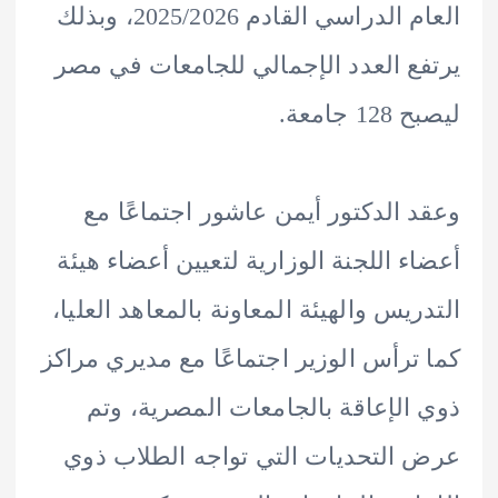
العام الدراسي القادم 2025/2026، وبذلك
ع العدد الإجمالي للجامعات في مصر
 جامعة.
 الدكتور أيمن عاشور اجتماعًا مع
ء اللجنة الوزارية لتعيين أعضاء هيئة
ريس والهيئة المعاونة بالمعاهد العليا،
ترأس الوزير اجتماعًا مع مديري مراكز
الإعاقة بالجامعات المصرية، وتم
التحديات التي تواجه الطلاب ذوي