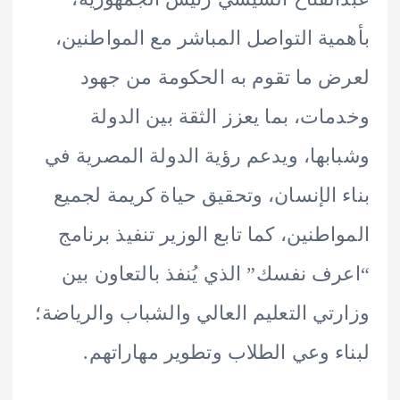
ية التواصل المباشر مع المواطنين،
 ما تقوم به الحكومة من جهود
ات، بما يعزز الثقة بين الدولة
بها، ويدعم رؤية الدولة المصرية في
 الإنسان، وتحقيق حياة كريمة لجميع
اطنين، كما تابع الوزير تنفيذ برنامج
ف نفسك” الذي يُنفذ بالتعاون بين
تي التعليم العالي والشباب والرياضة؛
ء وعي الطلاب وتطوير مهاراتهم.