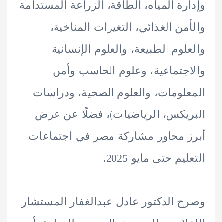
رة المياه، الطاقة، الزراعة المستدامة
من الغذائي، التغيرات المناخية،
لوم الطبيعة، والعلوم الإنسانية
جتماعية، وعلوم الحاسب وأمن
لومات، والعلوم الصحية، ودراسات
يكس، الرياضيات)، فضلًا عن عرض
 محاور مشاركة مصر في اجتماعات
يم حتى مايو 2025.
 الدكتور عادل عبدالغفار المستشار