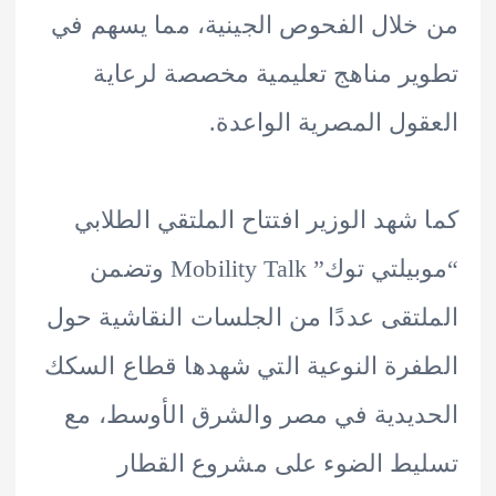
لال الفحوص الجينية، مما يسهم في
ر مناهج تعليمية مخصصة لرعاية
ول المصرية الواعدة.
شهد الوزير افتتاح الملتقي الطلابي
“موبيلتي توك” Mobility Talk وتضمن
تقى عددًا من الجلسات النقاشية حول
رة النوعية التي شهدها قطاع السكك
يدية في مصر والشرق الأوسط، مع
ط الضوء على مشروع القطار