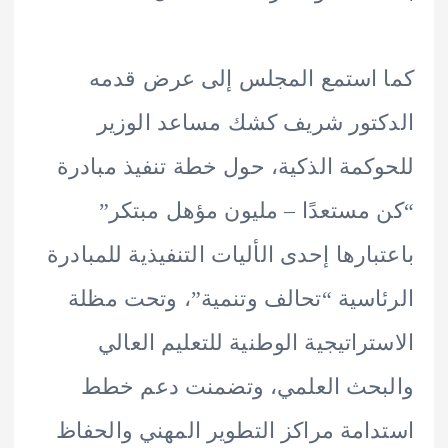
استمع المجلس إلى عرض قدمه
تور شريف كشك مساعد الوزير
كمة الذكية، حول خطة تنفيذ مبادرة
مستعدًا – مليون مؤهل مبتكر”
بارها إحدى الأليات التنفيذية للمبادرة
اسية “تحالف وتنمية”، وتحت مظلة
تراتيجية الوطنية للتعليم العالي
بحث العلمي، وتضمنت دعم خطط
امة مراكز التطوير المهني والحفاظ