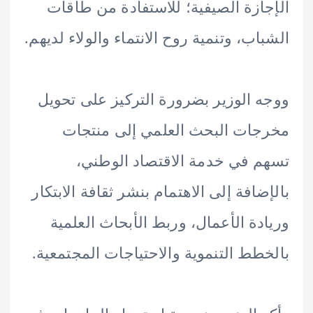
ازة الصيفية؛ للاستفادة من طاقات
اب، وتنمية روح الانتماء والولاء لديهم.
 الوزير بضرورة التركيز على تحويل
ات البحث العلمي إلى منتجات
 في خدمة الاقتصاد الوطني،
ضافة إلى الاهتمام بنشر ثقافة الابتكار
دة الأعمال، وربط الأبحاث العلمية
طط التنموية والاحتياجات المجتمعية.