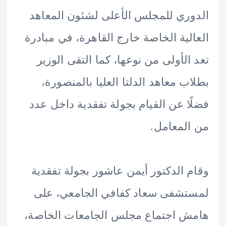
ري للمجلس الأعلى لشئون المعاهد
لية الخاصة خارج القاهرة، في مبادرة
الأولى من نوعها، كما التقى الوزير
ب معاهد الدلتا العليا بالمنصورة،
ا عن القيام بجولة تفقدية داخل عدد
لمعامل.
 الدكتور أيمن عاشور بجولة تفقدية
شفى سعاد كفافي الجامعي، على
 اجتماع مجلس الجامعات الخاصة،