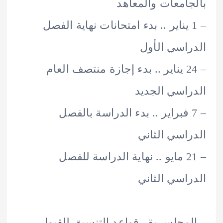
امعات والمعاهد
 1 يناير .. بدء امتحانات نهاية الفصل
اسي الأول
– 24 يناير .. بدء إجازة منتصف العام
اسي الجديد
 7 فبراير .. بدء الدراسة بالفصل
اسي الثاني
– 21 مايو .. نهاية الدراسة للفصل
اسي الثاني
مجلس يقر قواعد التنسيق للقبول