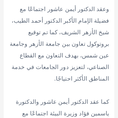
 الدكتور أيمن عاشور اجتماعًا مع
ة الإمام الأكبر الدكتور أحمد الطيب،
الأزهر الشريف، كما تم توقيع
وكول تعاون بين جامعة الأزهر وجامعة
شمس، بهدف التعاون مع القطاع
اعي، لتعزيز دور الجامعات في خدمة
اطق الأكثر احتياجًا.
عقد الدكتور أيمن عاشور والدكتورة
ين فؤاد وزيرة البيئة اجتماعًا مع