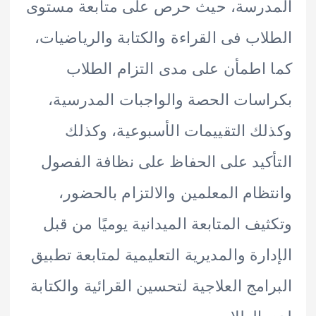
درسة، حيث حرص على متابعة مستوى
اب فى القراءة والكتابة والرياضيات،
اطمأن على مدى التزام الطلاب
سات الحصة والواجبات المدرسية،
ك التقييمات الأسبوعية، وكذلك
كيد على الحفاظ على نظافة الفصول
ظام المعلمين والالتزام بالحضور،
يف المتابعة الميدانية يوميًا من قبل
ارة والمديرية التعليمية لمتابعة تطبيق
امج العلاجية لتحسين القرائية والكتابة