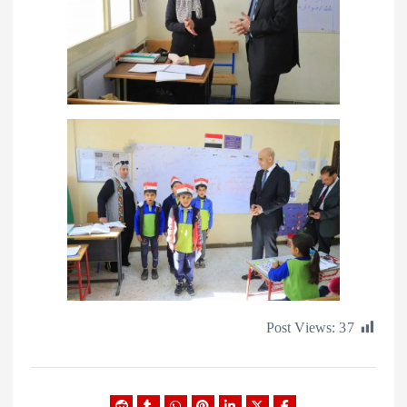
Post Views: