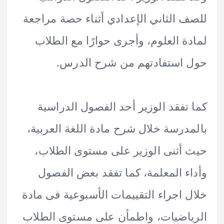
 الثاني الإعدادي أثناء حصة مراجعة
ة العلوم، وأجرى حوارًا مع الطلاب
استفادتهم من شرح الدرس.
تفقد الوزير أحد الفصول الدراسية
درسة خلال شرح مادة اللغة العربية،
أثنى الوزير على مستوى الطلاب،
ء المعلمة، كما تفقد بعض الفصول
 اجراء التقييمات الأسبوعية فى مادة
اضيات، واطمأن على مستوى الطلاب