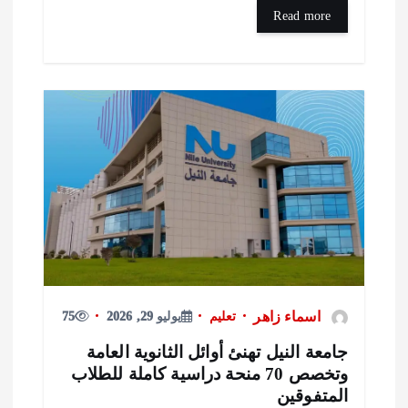
Read more
اسماء زاهر
تعليم
يوليو 29, 2026
75
امعة النيل تهنئ أوائل الثانوية العامة
وتخصص 70 منحة دراسية كاملة للطلاب
لمتفوقين