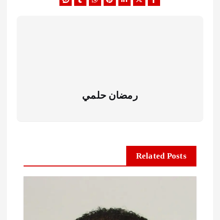
رمضان حلمي
Related Posts