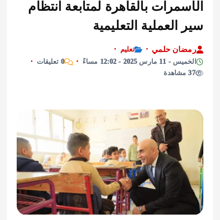
مرات بالقاهرة لمتابعة انتظام
العملية التعليمية
ان حلمي
تعليم
مارس 2025 - 12:02 مساءً
0 تعليقات