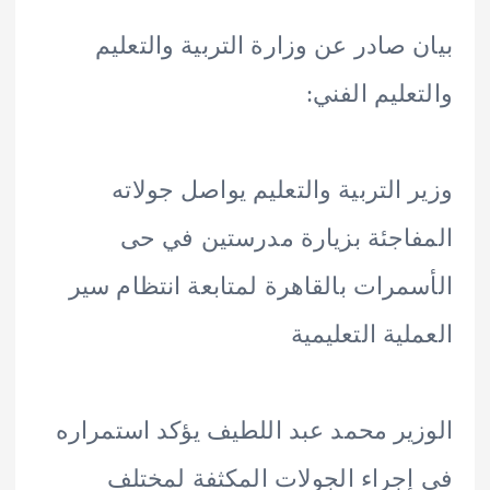
 صادر عن وزارة التربية والتعليم
عليم الفني:
 التربية والتعليم يواصل جولاته
اجئة بزيارة مدرستين في حى
مرات بالقاهرة لمتابعة انتظام سير
لية التعليمية
ير محمد عبد اللطيف يؤكد استمراره
جراء الجولات المكثفة لمختلف