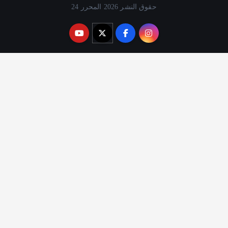
حقوق النشر 2026 المحرر 24