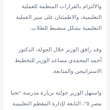
لتزام بالقرارات المنظمة للعملية
ليمية، والاطمئنان على سير العملية
ليمية بشكل منضبط للطلاب.
رافق الوزير خلال الجولة، الدكتور
 المحمدي مساعد الوزير للتخطيط
تراتيجي والمتابعة.
هل الوزير جولته بزيارة مدرسة “تحيا
مصر ٥”، التابعة لإدارة المقطم التعليمية