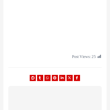
Post Views: