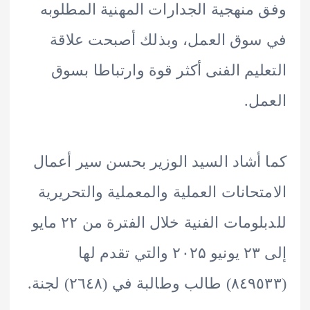
منهجية الجدارات المهنية المطلوبه
وق العمل، وبذلك أصبحت علاقة
ليم الفنى أكثر قوة وارتباطا بسوق
ل.
أشاد السيد الوزير بحسن سير أعمال
تحانات العملية والمعملية والتحريرية
للدبلومات الفنية خلال الفترة من ۲۲ مايو
إلى ۲۳ يونيو ۲۰۲۵ والتي تقدم لها