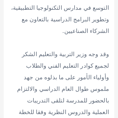
سع في مدارس التكنولوجيا التطبيقية،
ير البرامج الدراسية بالتعاون مع
كاء الصناعيين.
وجه وزير التربية والتعليم الشكر
ع كوادر التعليم الفني والطلاب
ياء الأمور على ما بذلوه من جهد
س طوال العام الدراسي والالتزام
ضور للمدرسة لتلقى التدريبات
لية والدروس النظرية وفقا للخطة