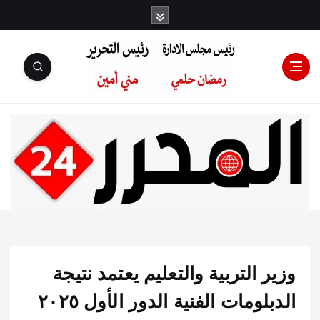
رئيس مجلس
الإدارة: رمضان
حلمي رئيس
 التربية والتعليم يعتمد نتيجة
التحرير:مني أمين
الدبلومات الفنية الدور الأول ٢٠٢٥