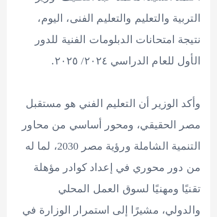
بية والتعليم والتعليم الفنى، اليوم،
ة امتحانات الدبلومات الفنية للدور
للعام الدراسي ٢٠٢٤/ ٢٠٢٥.
 الوزير أن التعليم الفني هو مستقبل
الحقيقي، ومحور أساسي من محاور
التنمية الشاملة ورؤية مصر 2030، لما له
ور محوري في إعداد كوادر مؤهلة
ًا ومهنيًا لسوق العمل المحلي
ولي، مشيرًا إلى استمرار الوزارة في