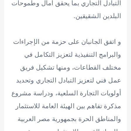
ادل التجاري بما يحقق آمال وطموحات
دين الشقيقين.
فق الجانبان على حزمة من الإجراءات
رامج التنفيذية لتعزيز التكامل في
ف القطاعات، ومنها تشكيل فريق
فني لتعزيز التبادل التجاري وتحديد
يات التجارة السلعية، ودراسة مشروع
ة تفاهم بين الهيئة العامة للاستثمار
ناطق الحرة بجمهورية مصر العربية