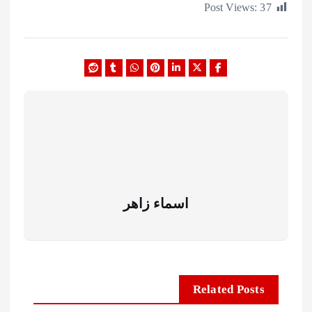
Post Views:
اسماء زاهر
Related Posts