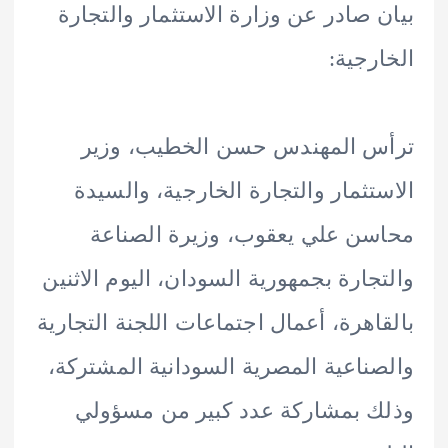
 صادر عن وزارة الاستثمار والتجارة
رجية:
س المهندس حسن الخطيب، وزير
تثمار والتجارة الخارجية، والسيدة
ن علي يعقوب، وزيرة الصناعة
جارة بجمهورية السودان، اليوم الاثنين
اهرة، أعمال اجتماعات اللجنة التجارية
ناعية المصرية السودانية المشتركة،
 بمشاركة عدد كبير من مسؤولي