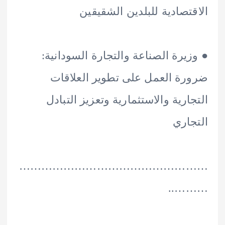
تصادية للبلدين الشقيقين
يرة الصناعة والتجارة السودانية:
ة العمل على تطوير العلاقات
ارية والاستثمارية وتعزيز التبادل
اري
………………………………………
……