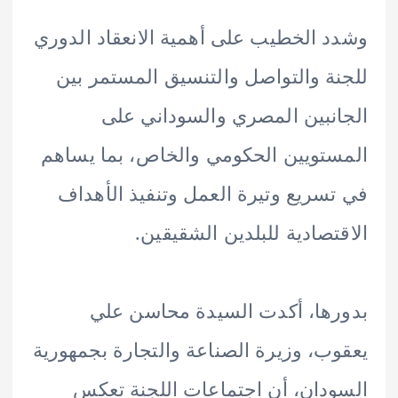
 الخطيب على أهمية الانعقاد الدوري
ة والتواصل والتنسيق المستمر بين
نبين المصري والسوداني على
تويين الحكومي والخاص، بما يساهم
سريع وتيرة العمل وتنفيذ الأهداف
تصادية للبلدين الشقيقين.
ها، أكدت السيدة محاسن علي
ب، وزيرة الصناعة والتجارة بجمهورية
دان، أن اجتماعات اللجنة تعكس