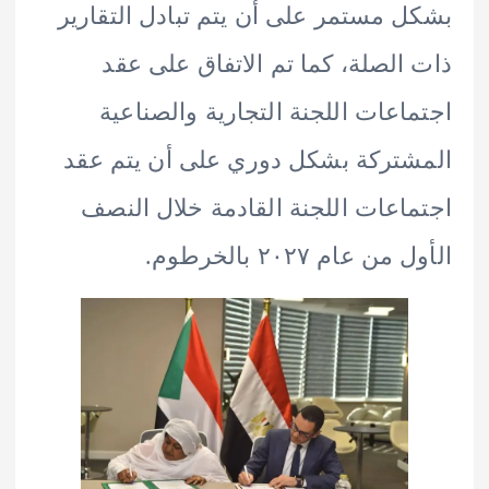
 مستمر على أن يتم تبادل التقارير
الصلة، كما تم الاتفاق على عقد
اعات اللجنة التجارية والصناعية
تركة بشكل دوري على أن يتم عقد
اعات اللجنة القادمة خلال النصف
 عام ٢٠٢٧ بالخرطوم.