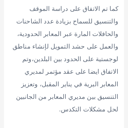
تم الاتفاق على دراسة الموقف
نسيق للسماح بزيادة عدد الشاحنات
افلات المارة عبر المعابر الحدودية،
مل على حشد التمويل لإنشاء مناطق
تية على الحدود بين البلدين،وتم
فاق ايضا على عقد مؤتمر لمديري
ابر البرية في يناير المقبل، وتعزيز
سيق بين مديري المعابر من الجانبين
 مشكلات التكدس.