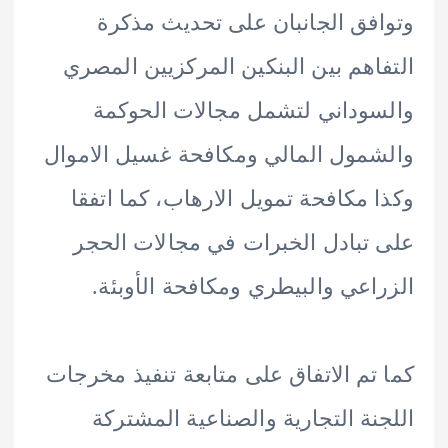
فق الجانبان على تحديث مذكرة
اهم بين البنكين المركزيين المصري
وداني لتشمل مجالات الحوكمة
مول المالي ومكافحة غسيل الاموال
 مكافحة تمويل الارهاب، كما اتفقا
تبادل الخبرات في مجالات الحجر
اعي والبيطري ومكافحة الأوبئة.
تم الاتفاق على متابعة تنفيذ مخرجات
نة التجارية والصناعية المشتركة