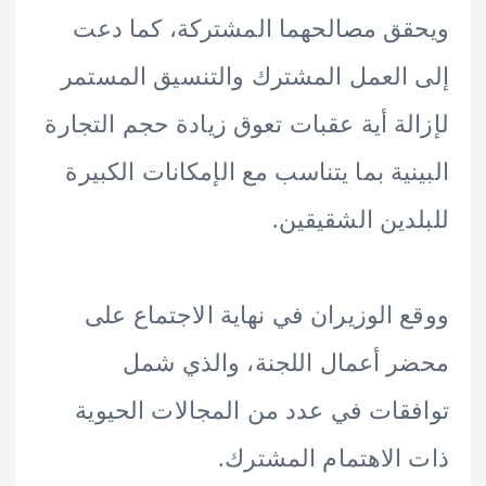
ق مصالحهما المشتركة، كما دعت
العمل المشترك والتنسيق المستمر
لة أية عقبات تعوق زيادة حجم التجارة
نية بما يتناسب مع الإمكانات الكبيرة
دين الشقيقين.
 الوزيران في نهاية الاجتماع على
 أعمال اللجنة، والذي شمل
قات في عدد من المجالات الحيوية
الاهتمام المشترك.