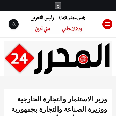
رئيس مجلس
الإدارة: رمضان
حلمي رئيس
 الاستثمار والتجارة الخارجية
التحرير:مني أمين
يرة الصناعة والتجارة بجمهورية