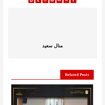
منال سعيد
Related Posts