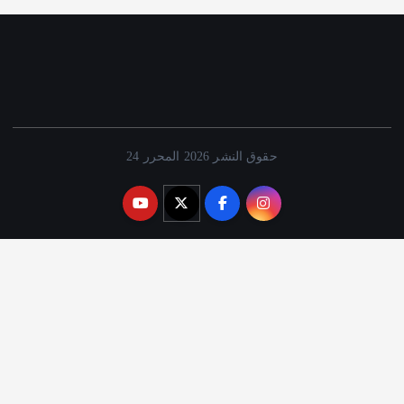
حقوق النشر 2026 المحرر 24