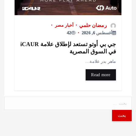
رمضان حلمي
أخبار مصر
أغسطس 6, 2026
42
جي بي أوتو تستعد لإطلاق علامة iCAUR
ي السوق المصرية
اهر بدر علامة…
Read more