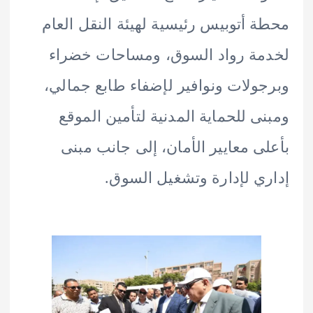
 أتوبيس رئيسية لهيئة النقل العام
ة رواد السوق، ومساحات خضراء
ولات ونوافير لإضفاء طابع جمالي،
ى للحماية المدنية لتأمين الموقع
ى معايير الأمان، إلى جانب مبنى
ي لإدارة وتشغيل السوق.