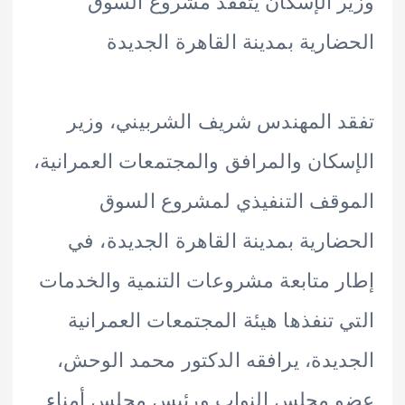
 الإسكان يتفقد مشروع السوق
ارية بمدينة القاهرة الجديدة
 المهندس شريف الشربيني، وزير
كان والمرافق والمجتمعات العمرانية،
قف التنفيذي لمشروع السوق
ارية بمدينة القاهرة الجديدة، في
 متابعة مشروعات التنمية والخدمات
 تنفذها هيئة المجتمعات العمرانية
يدة، يرافقه الدكتور محمد الوحش،
 مجلس النواب ورئيس مجلس أمناء