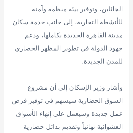
ئلين، وتوفير بيئة منظمة وآمنة
شطة التجارية، إلى جانب خدمة سكان
ة القاهرة الجديدة بكاملها، ودعم
 الدولة في تطوير المظهر الحضاري
ن الجديدة.
ر وزير الإسكان إلى أن مشروع
وق الحضارية سيسهم في توفير فرص
جديدة وسيعمل على إنهاء الأسواق
وائية نهائياً وتقديم بدائل حضارية