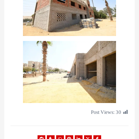
Post Views: