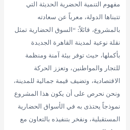
م التنمية الحضرية الحديثة التي
اها الدولة، معرباً عن سعادته
شروع، قائلاً: “السوق الحضارية تمثل
 نوعية لمدينة القاهرة الجديدة
لها، حيث توفر بيئة آمنة ومنظمة
ار والمواطنين، وتعزز الحركة
تصادية، وتضيف قيمة جمالية للمدينة،
 نحرص على أن يكون هذا المشروع
جاً يحتذى به في الأسواق الحضارية
تقبلية، ونفخر بتنفيذه بالتعاون مع