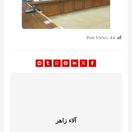
Post Views:
آلاء زاهر