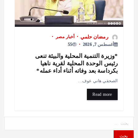
رمضان حلمي
أخبار مصر
أغسطس 7, 2026
55
وزيرة التنمية المحلية والبيئة تنعى
ئيس الوحدة المحلية لقرية ناهيا
كرداسة بعد وفاته أثناء أداء عمله*
لصحفي هاني عوف…
Read more