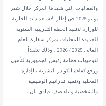
عاليات التى شهدها المركز خلال شهر
يونيو 2025 في إطار الاستعدادات الجارية
ارة لتنفيذ الخطة التدريبية السنوية
يدة للمحليات بمركز سقارة للعام
المالى 2025 / 2026 ، وذلك تنفيذاً
يهات فخامة رئيس الجمهورية لتأهيل
 كفاءة الكوادر البشرية بالإدارة
لية وتنمية قدراتهم الوظيفية
خصية وبناء صف قيادي ثان .