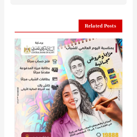
Related Posts