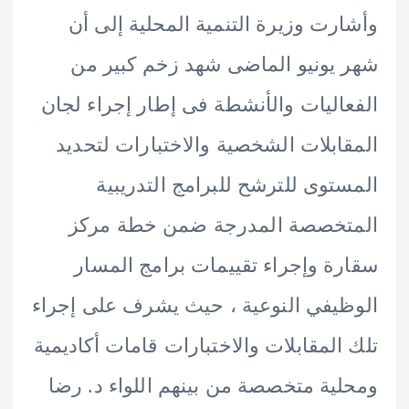
رت وزيرة التنمية المحلية إلى أن
يونيو الماضى شهد زخم كبير من
اليات والأنشطة فى إطار إجراء لجان
ابلات الشخصية والاختبارات لتحديد
توى للترشح للبرامج التدريبية
تخصصة المدرجة ضمن خطة مركز
ة وإجراء تقييمات برامج المسار
يفي النوعية ، حيث يشرف على إجراء
المقابلات والاختبارات قامات أكاديمية
ية متخصصة من بينهم اللواء د. رضا