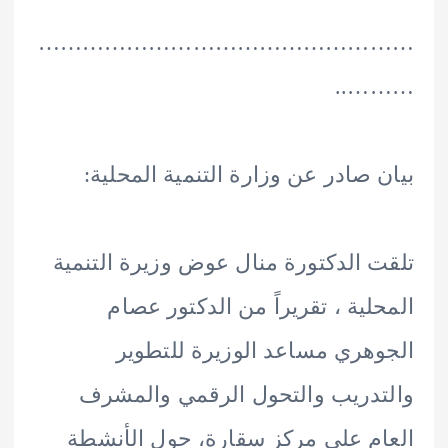
………………………………………
……
 صادر عن وزارة التنمية المحلية:
 الدكتورة منال عوض وزيرة التنمية
لية ، تقريراً من الدكتور عصام
هري مساعد الوزيرة للتطوير
دريب والتحول الرقمي والمشرف
م على مركز سقارة، حول الأنشطة