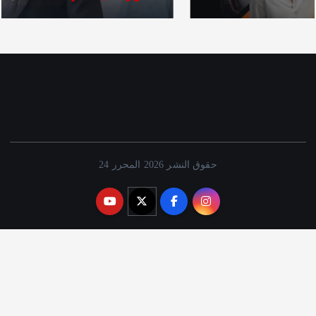
حقوق النشر 2026 المحرر 24