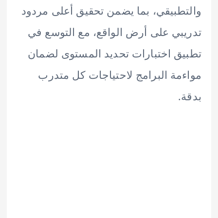
طبيقي، بما يضمن تحقيق أعلى مردود
بي على أرض الواقع، مع التوسع في
ق اختبارات تحديد المستوى لضمان
مة البرامج لاحتياجات كل متدرب
.