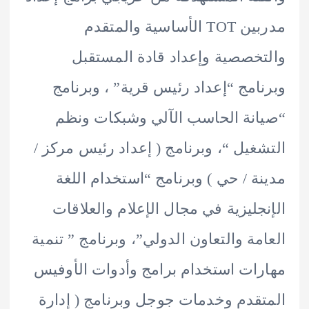
مدربين TOT الأساسية والمتقدم
خصصية وإعداد قادة المستقبل
امج “إعداد رئيس قرية” ، وبرنامج
نة الحاسب الآلي وشبكات ونظم
غيل “، وبرنامج ( إعداد رئيس مركز /
ة / حي ) وبرنامج “استخدام اللغة
جليزية في مجال الإعلام والعلاقات
مة والتعاون الدولي”، وبرنامج ” تنمية
ات استخدام برامج وأدوات الأوفيس
قدم وخدمات جوجل وبرنامج ( إدارة