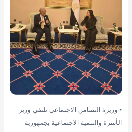
يرة التضامن الاجتماعي تلتقي وزير
رة والتنمية الاجتماعية بجمهورية