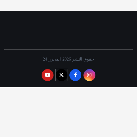
حقوق النشر 2026 المحرر 24