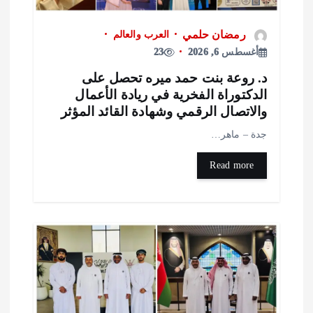
رمضان حلمي
العرب والعالم
أغسطس 6, 2026
23
. روعة بنت حمد ميره تحصل على
لدكتوراة الفخرية في ريادة الأعمال
الاتصال الرقمي وشهادة القائد المؤثر
دة – ماهر…
Read more