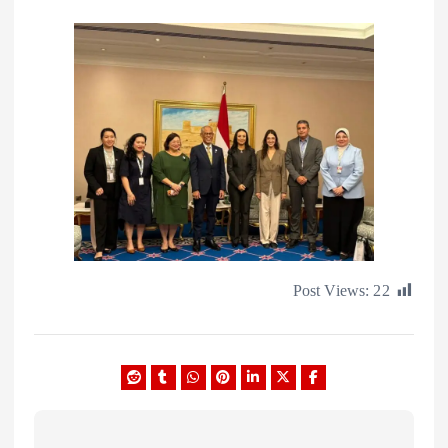
Post Views: