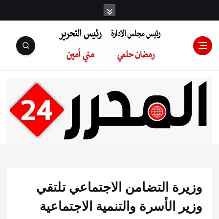
رئيس مجلس
الإدارة: رمضان
حلمي رئيس
رة التضامن الاجتماعي تلتقي
التحرير:مني أمين
 الأسرة والتنمية الاجتماعية