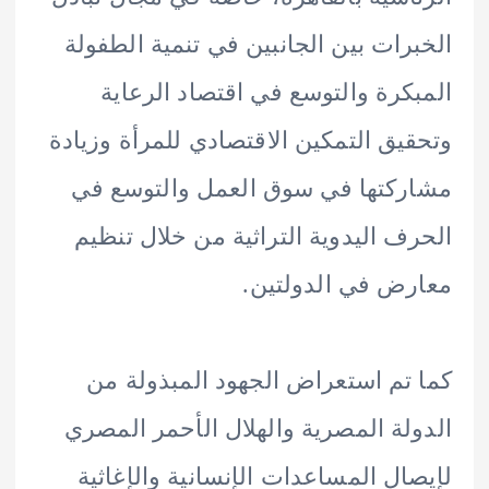
رات بين الجانبين في تنمية الطفولة
كرة والتوسع في اقتصاد الرعاية
يق التمكين الاقتصادي للمرأة وزيادة
كتها في سوق العمل والتوسع في
ف اليدوية التراثية من خلال تنظيم
ض في الدولتين.
تم استعراض الجهود المبذولة من
لة المصرية والهلال الأحمر المصري
ال المساعدات الإنسانية والإغاثية