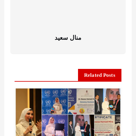
منال سعيد
Related Posts