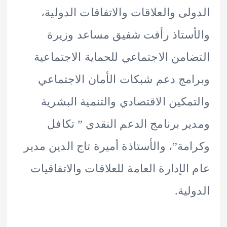
لى والعلاقات والاتفاقات الدولية،
ستاذ رأفت شفيق مساعد وزيرة
امن الاجتماعي للحماية الاجتماعية
مج دعم شبكات الأمان الاجتماعي
مكين الاقتصادي والتنمية البشرية
ر برنامج الدعم النقدي ” تكافل
مة”، والأستاذة أميرة تاج الدين مدير
الإدارة العامة للعلاقات والاتفاقيات
لية.