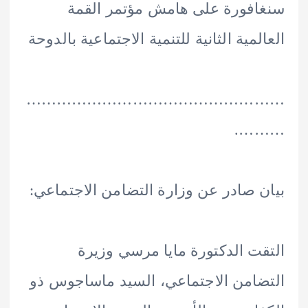
فورة على هامش مؤتمر القمة
لمية الثانية للتنمية الاجتماعية بالدوحة
………………………………………
……
 صادر عن وزارة التضامن الاجتماعي:
ت الدكتورة مايا مرسي وزيرة
امن الاجتماعي، السيد ماساجوس ذو