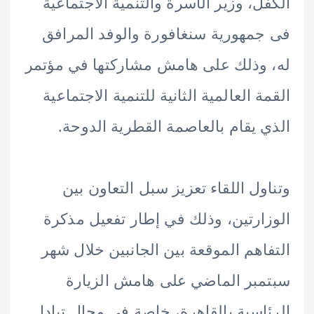
ل، وزير الأسرة والتنمية الاجتماعية
مهورية سنغافورة والوفد المرافق
وذلك على هامش مشاركتها في مؤتمر
ة العالمية الثانية للتنمية الاجتماعية
 يقام بالعاصمة القطرية الدوحة.
ول اللقاء تعزيز سبل التعاون بين
ارتين، وذلك في إطار تفعيل مذكرة
اهم الموقعة بين الجانبين خلال شهر
بر الماضي على هامش الزيارة
اسية بالقاهرة، خاصة في مجال تبادل