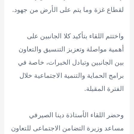
ع غزة وما يتم على الأرض من جهود.
تم اللقاء بتأكيد كلا الجانبين على
ة مواصلة وتعزيز التنسيق والتعاون
الجانبين وتبادل الخبرات، خاصة في
ج الحماية والتنمية الاجتماعية خلال
رة المقبلة.
 اللقاء الأستاذة دينا الصيرفي
د وزيرة التضامن الاجتماعى للتعاون