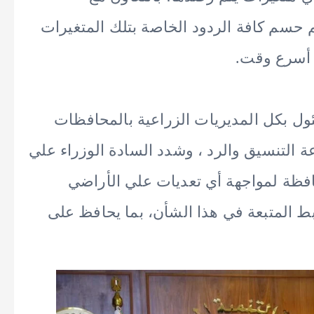
 حسم كافة الردود الخاصة بتلك المتغيرات
ي أسرع وقت.
ئول بكل المديريات الزراعية بالمحافظات
ة التنسيق والرد ، وشدد السادة الوزراء علي
فظة لمواجهة أي تعديات علي الأراضي
بط المتبعة في هذا الشأن، بما يحافظ على