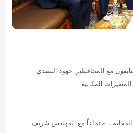
 يتابعون مع المحافظين جهود التصدي
لمتغيرات المكانية
لمحلية ، اجتماعاً مع المهندس شريف