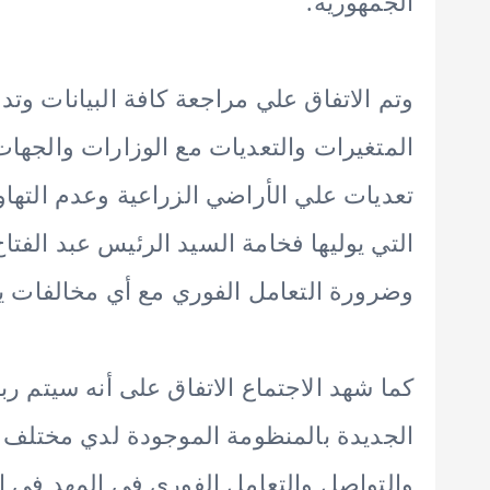
الجمهورية.
وتم الاتفاق علي مراجعة كافة البيانات وت
المتغيرات والتعديات مع الوزارات والجهات
تعديات علي الأراضي الزراعية وعدم الته
التي يوليها فخامة السيد الرئيس عبد الفت
وضرورة التعامل الفوري مع أي مخالفات ي
كما شهد الاجتماع الاتفاق على أنه سيتم ر
الجديدة بالمنظومة الموجودة لدي مختلف
والتواصل والتعامل الفوري في المهد في ا