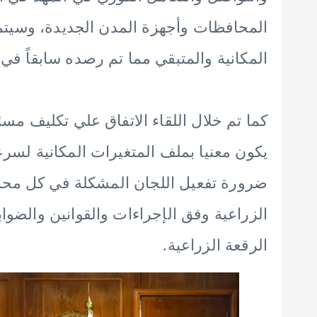
المحافظات وأجهزة المدن الجديدة، وسيتم
المكانية والمتبقي مما تم رصده سابقاً ف
كما تم خلال اللقاء الاتفاق علي تكليف مس
يكون معنيا بملف المتغيرات المكانية لسرع
ضرورة تفعيل اللجان المشكلة في كل محا
الزراعية وفق الإجراءات والقوانين والضوا
الرقعة الزراعية.