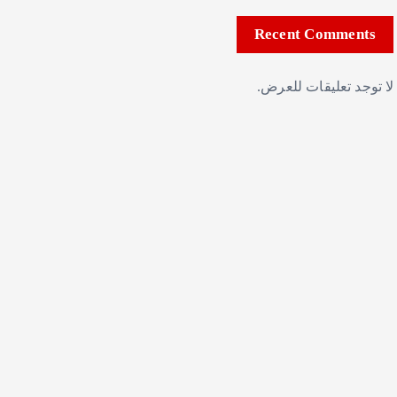
Recent Comments
لا توجد تعليقات للعرض.