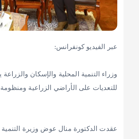
عبر الفيديو كونفرانس:
وزراء التنمية المحلية والإسكان والزراعة
للتعديات على الأراضي الزراعية ومنظومة ا
عقدت الدكتورة منال عوض وزيرة التنمية ا