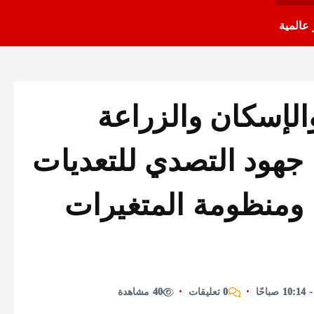
 عالمية
والإسكان والزراعة
 جهود التصدي للتعديات
 ومنظومة المتغيرات
0 تعليقات
40 مشاهدة