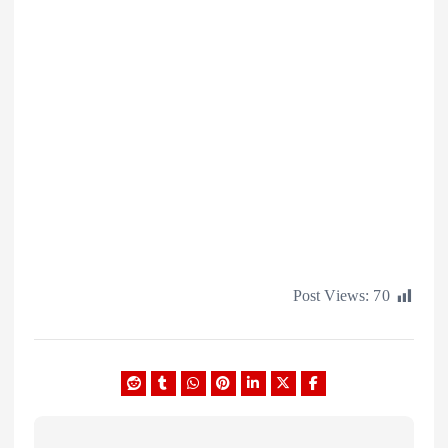
Post Views: