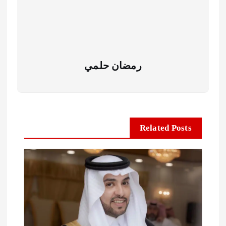
رمضان حلمي
Related Posts