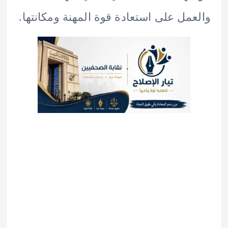
مل على استعادة قوة المهنة ومكانتها.