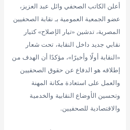
 الكاتب الصحفي وائل عبد العزيز،
الجمعية العمومية بـ نقابة الصحفيين
رية، تدشين «تيار الإصلاح» كتيار
ي جديد داخل النقابة، تحت شعار
قابة أولًا وأخيرًا»، مؤكدًا أن الهدف من
قه هو الدفاع عن حقوق الصحفيين
مل على استعادة مكانة المهنة
ين الأوضاع النقابية والخدمية
قتصادية للصحفيين.