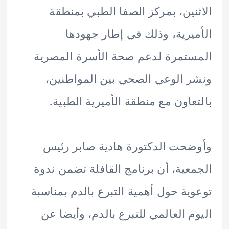
نين، بمركز الصفا الطبي بمنطقة
يرية، وذلك في إطار جهودها
تمرة لدعم صحة الأسرة المصرية
 الوعي الصحي بين المواطنين،
عاون مع منطقة الأميرية الطبية.
حت الدكتورة هادية صابر رئيس
عية، أن برنامج القافلة تضمن ندوة
ية حول أهمية التبرع بالدم بمناسبة
م العالمي للتبرع بالدم، وأيضا عن