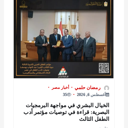
رمضان حلمي
أخبار مصر
أغسطس 6, 2026
35
لخيال البشري في مواجهة البرمجيات
لبصرية: قراءة في توصيات مؤتمر أدب
لطفل الثالث