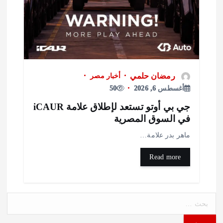
رمضان حلمي
أخبار مصر
أغسطس 6, 2026
50
جي بي أوتو تستعد لإطلاق علامة iCAUR
ي السوق المصرية
اهر بدر علامة…
Read more