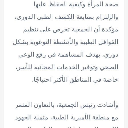
المرأة وكيفية الحفاظ عليها
لتزام بمتابعة الكشف الطبي الدورى،
ة أن الجمعية تحرص على تنظيم
افل الطبية والأنشطة التوعوية بشكل
، بهدف المساهمة في رفع الوعي
ي وتوفير الخدمات المجانية للأسر،
 في المناطق الأكثر احتياجًا.
دت رئيس الجمعية، بالتعاون المثمر
نطقة الأميرية الطبية، مثمنة الجهود