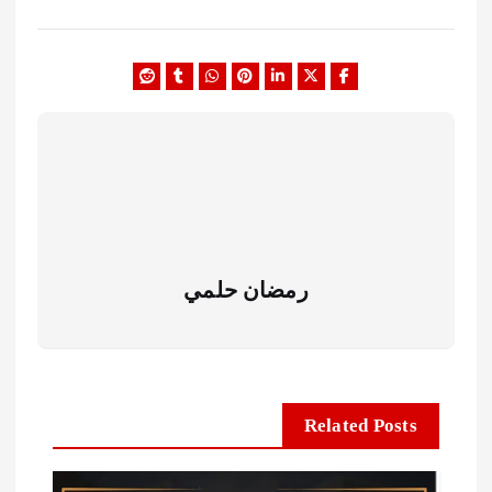
رمضان حلمي
Related Posts