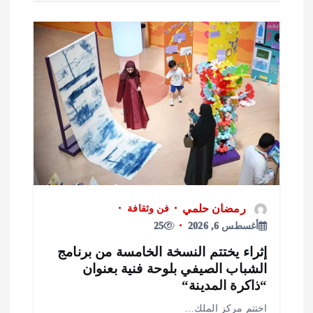
رمضان حلمي
فن وثقافة
أغسطس 6, 2026
25
ثراء يختتم النسخة الخامسة من برنامج
لشباب الصيفي بلوحة فنية بعنوان
ذاكرة المدينة“
ختتم مركز الملك…