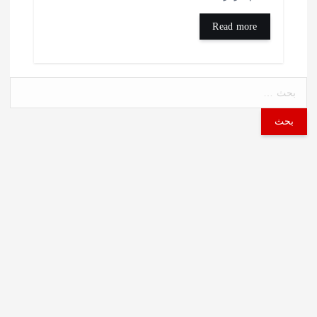
Read more