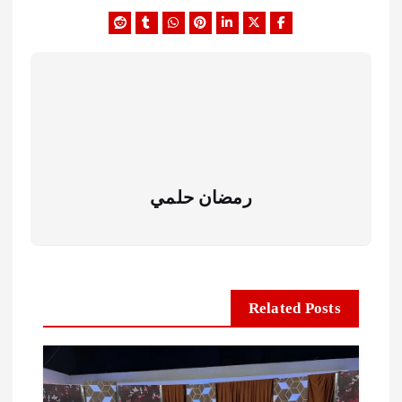
رمضان حلمي
Related Posts